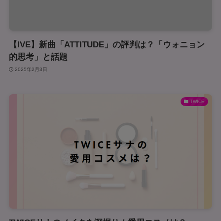
【IVE】新曲「ATTITUDE」の評判は？「ウォニョン
的思考」と話題
2025年2月3日
TWICE