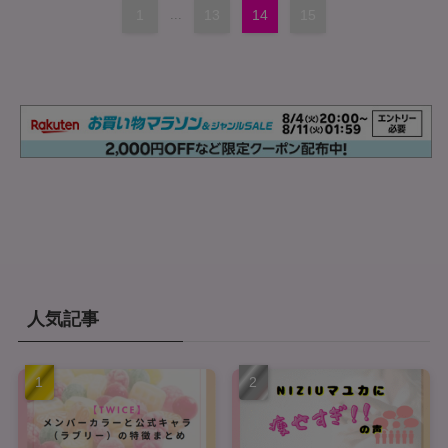
1
...
13
14
15
人気記事