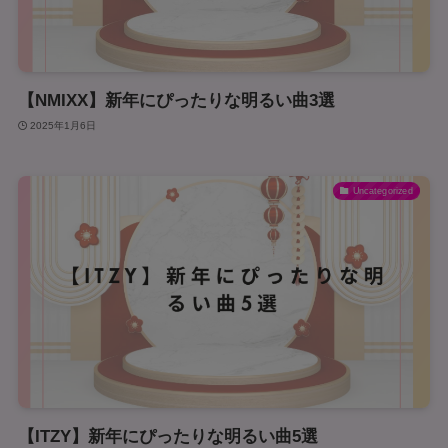
【NMIXX】新年にぴったりな明るい曲3選
2025年1月6日
Uncategorized
【ITZY】新年にぴったりな明るい曲5選