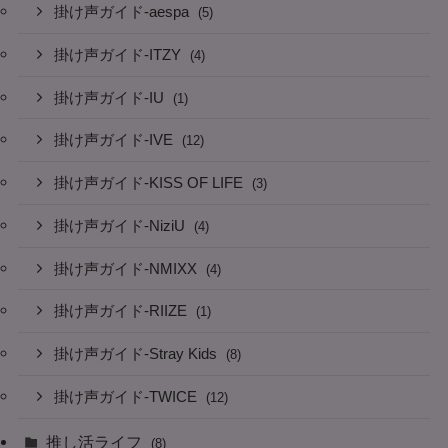
掛け声ガイド-aespa
(5)
掛け声ガイド-ITZY
(4)
掛け声ガイド-IU
(1)
掛け声ガイド-IVE
(12)
掛け声ガイド-KISS OF LIFE
(3)
掛け声ガイド-NiziU
(4)
掛け声ガイド-NMIXX
(4)
掛け声ガイド-RIIZE
(1)
掛け声ガイド-Stray Kids
(8)
掛け声ガイド-TWICE
(12)
推し活ライフ
(8)