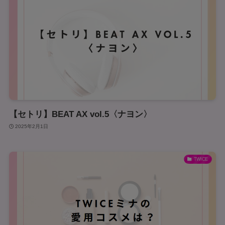
【セトリ】BEAT AX vol.5〈ナヨン〉
2025年2月1日
TWICE