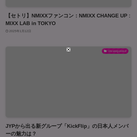
【セトリ】NMIXXファンコン：NMIXX CHANGE UP :
MIXX LAB in TOKYO
2025年1月12日
Uncategorized
JYPから出る新グループ「KickFlip」の日本人メンバ
ーの魅力は？