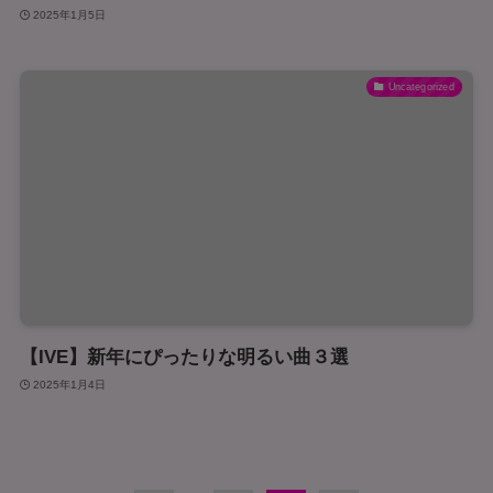
2025年1月5日
Uncategorized
【IVE】新年にぴったりな明るい曲３選
2025年1月4日