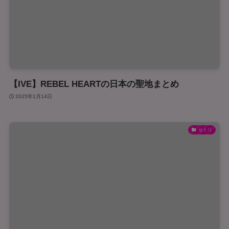
【IVE】REBEL HEARTの日本の聖地まとめ
2025年1月14日
セトリ