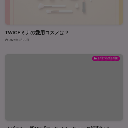
TWICEミナの愛用コスメは？
2025年1月30日
BABYMONSTER