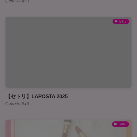
2025年2月5日
セトリ
【セトリ】LAPOSTA 2025
2025年2月4日
TWICE