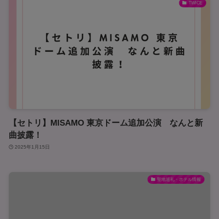
TWICE
【セトリ】MISAMO 東京ドーム追加公演 なんと新
曲披露！
2025年1月15日
聖地巡礼・ホテル情報