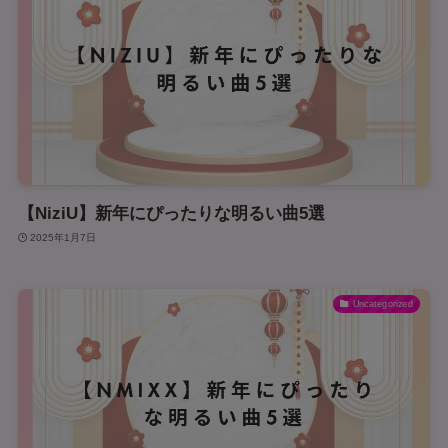
【NiziU】新年にぴったりな明るい曲5選
2025年1月7日
Uncategorized