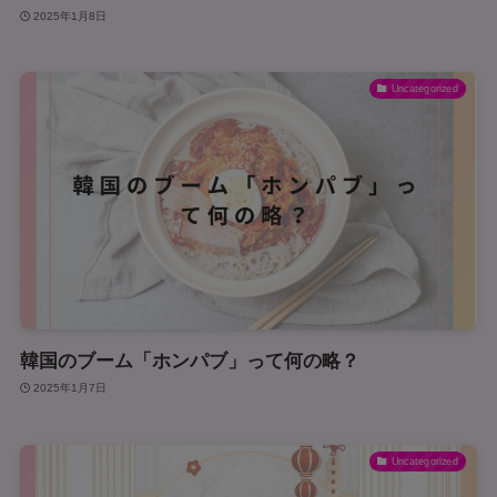
2025年1月8日
Uncategorized
韓国のブーム「ホンパブ」って何の略？
2025年1月7日
Uncategorized