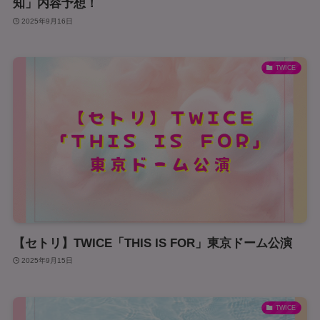
知」内容予想！
2025年9月16日
TWICE
【セトリ】TWICE「THIS IS FOR」東京ドーム公演
2025年9月15日
TWICE