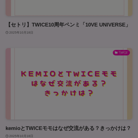
【セトリ】TWICE10周年ペンミ「10VE UNIVERSE」
2025年10月18日
TWICE
kemioとTWICEモモはなぜ交流がある？きっかけは？
2025年10月18日