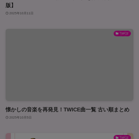
版】
2025年10月11日
TWICE
懐かしの音楽を再発見！TWICE曲一覧 古い順まとめ
2025年10月5日
TWICE