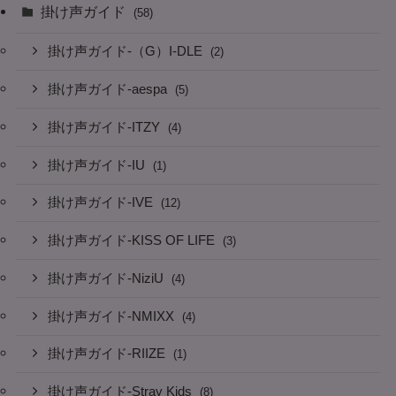
掛け声ガイド
(58)
掛け声ガイド-（G）I-DLE
(2)
掛け声ガイド-aespa
(5)
掛け声ガイド-ITZY
(4)
掛け声ガイド-IU
(1)
掛け声ガイド-IVE
(12)
掛け声ガイド-KISS OF LIFE
(3)
掛け声ガイド-NiziU
(4)
掛け声ガイド-NMIXX
(4)
掛け声ガイド-RIIZE
(1)
掛け声ガイド-Stray Kids
(8)