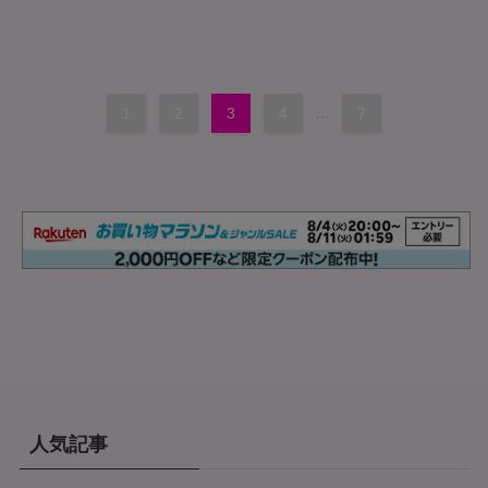
1
2
3
4
...
7
人気記事