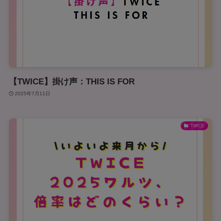
【TWICE】掛け声：THIS IS FOR
2025年7月11日
TWICE