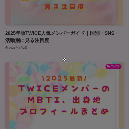
2025年版TWICE人気メンバーガイド｜国別・SNS・
活動別に見る注目度
2025年8月2日
TWICE