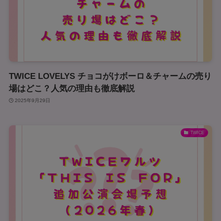
TWICE LOVELYS チョコがけボーロ＆チャームの売り
場はどこ？人気の理由も徹底解説
2025年9月29日
TWICE