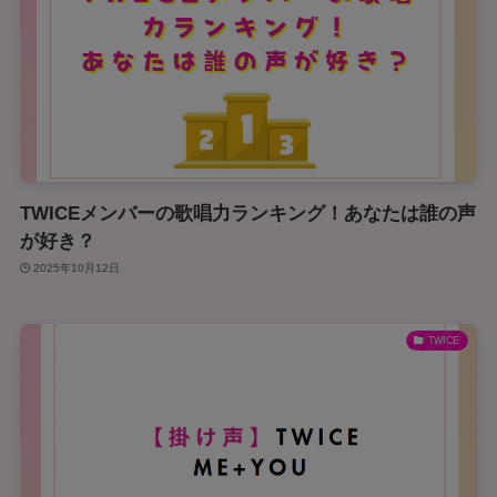
TWICEメンバーの歌唱力ランキング！あなたは誰の声
が好き？
2025年10月12日
TWICE