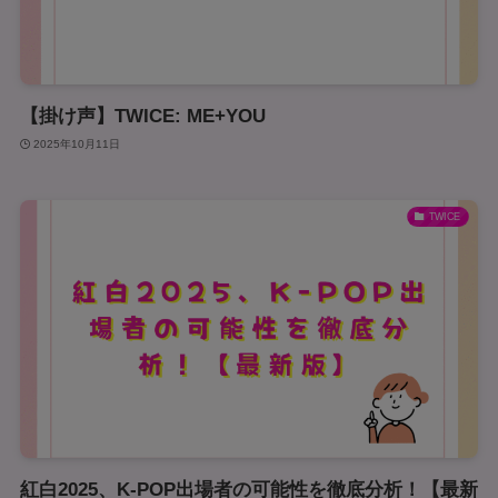
【掛け声】TWICE: ME+YOU
2025年10月11日
TWICE
紅白2025、K-POP出場者の可能性を徹底分析！【最新