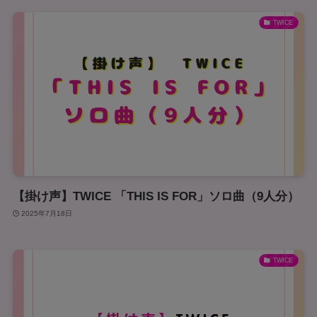
TWICE
【掛け声】TWICE 「THIS IS FOR」ソロ曲（9人分）
2025年7月18日
TWICE