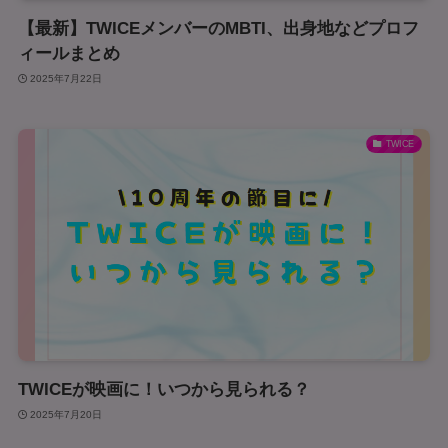
【最新】TWICEメンバーのMBTI、出身地などプロフ
ィールまとめ
2025年7月22日
TWICE
TWICEが映画に！いつから見られる？
2025年7月20日