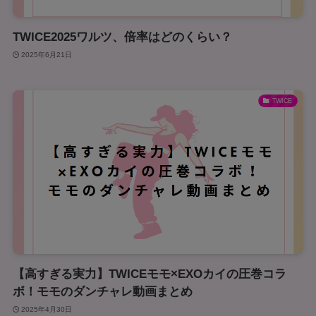
TWICE2025ワルツ、倍率はどのくらい？
2025年6月21日
TWICE
【高すぎる実力】TWICEモモ×EXOカイの圧巻コラ
ボ！モモのダンチャレ動画まとめ
2025年4月30日