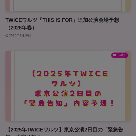
TWICEワルツ「THIS IS FOR」追加公演会場予想
（2026年春）
2025年9月18日
TWICE
【2025年TWICEワルツ】東京公演2日目の「緊急告