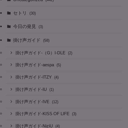
セトリ
(30)
今日の発見
(3)
掛け声ガイド
(58)
掛け声ガイド-（G）I-DLE
(2)
掛け声ガイド-aespa
(5)
掛け声ガイド-ITZY
(4)
掛け声ガイド-IU
(1)
掛け声ガイド-IVE
(12)
掛け声ガイド-KISS OF LIFE
(3)
掛け声ガイド-NiziU
(4)