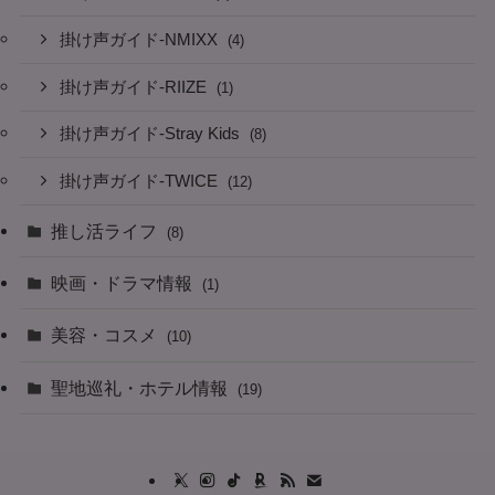
掛け声ガイド-NMIXX
(4)
掛け声ガイド-RIIZE
(1)
掛け声ガイド-Stray Kids
(8)
掛け声ガイド-TWICE
(12)
推し活ライフ
(8)
映画・ドラマ情報
(1)
美容・コスメ
(10)
聖地巡礼・ホテル情報
(19)