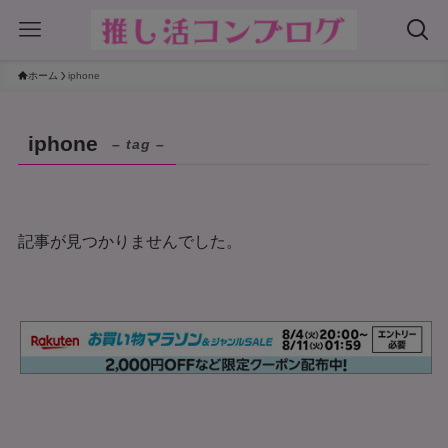
ホーム
iphone
iphone
– tag –
記事が見つかりませんでした。