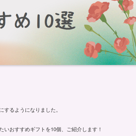
にするようになりました。
たいおすすめギフトを10個、ご紹介します！