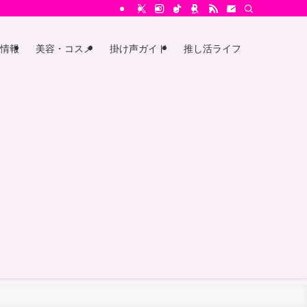
情報
美容・コスメ
掛け声ガイド
推し活ライフ