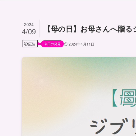
2024
【母の日】お母さんへ贈る
4/09
広告
今日の発見
2024年4月11日