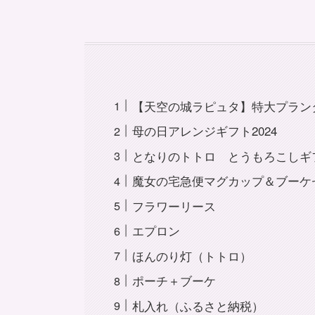
【天空の城ラピュタ】特大プラン
母の日アレンジギフト2024
となりのトトロ とうもろこしギ
魔女の宅急便マグカップ＆ブーケ
フラワーリース
エプロン
ほんのり灯（トトロ）
ポーチ＋ブーケ
札入れ（ふるさと納税）