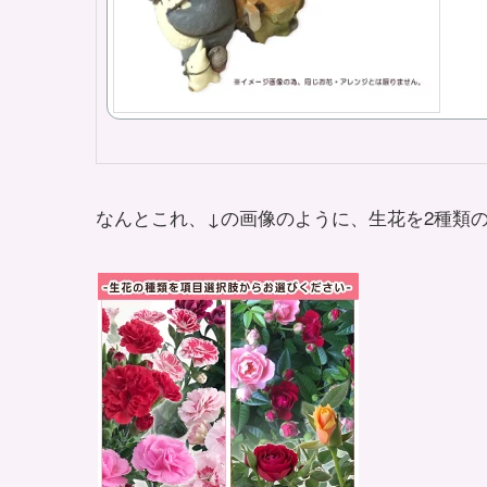
なんとこれ、↓の画像のように、生花を2種類