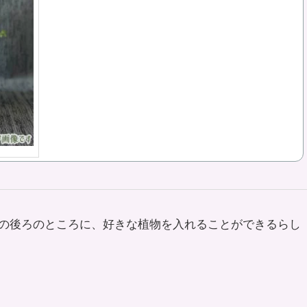
の後ろのところに、好きな植物を入れることができるらし