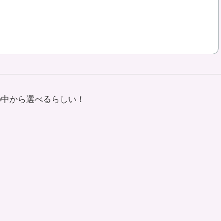
の中から選べるらしい！