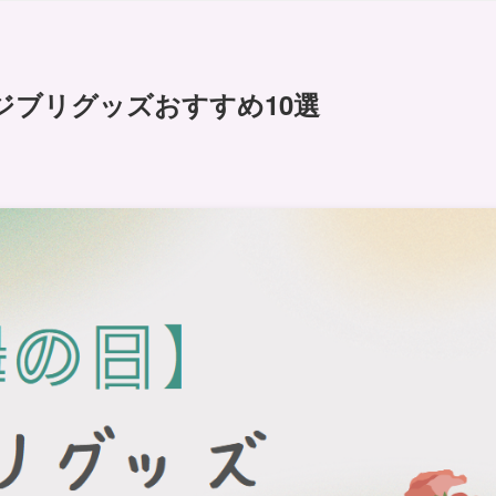
ジブリグッズおすすめ10選