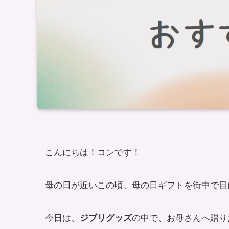
こんにちは！コンです！
母の日が近いこの頃、母の日ギフトを街中で目
今日は、
の中で、お母さんへ贈り
ジブリグッズ