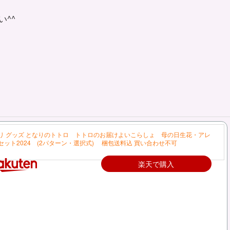
^^
リ グッズ となりのトトロ トトロのお届けよいこらしょ 母の日生花・アレ
セット2024 (2パターン・選択式) 梱包送料込 買い合わせ不可
楽天で購入