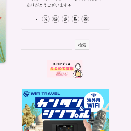
ありがとうございます🌷
検索