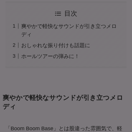
目次
爽やかで軽快なサウンドが引き立つメロ
ディ
おしゃれな振り付けも話題に
ホールツアーの弾みに！
爽やかで軽快なサウンドが引き立つメロ
ディ
「Boom Boom Base」とは股違った雰囲気で、軽