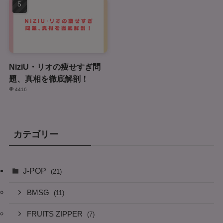
NiziU・リオの痩せすぎ問
題、真相を徹底解剖！
4416
カテゴリー
J-POP
(21)
BMSG
(11)
FRUITS ZIPPER
(7)