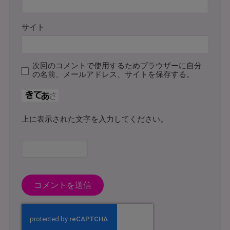
サイト
次回のコメントで使用するためブラウザーに自分
の名前、メールアドレス、サイトを保存する。
上に表示された文字を入力してください。