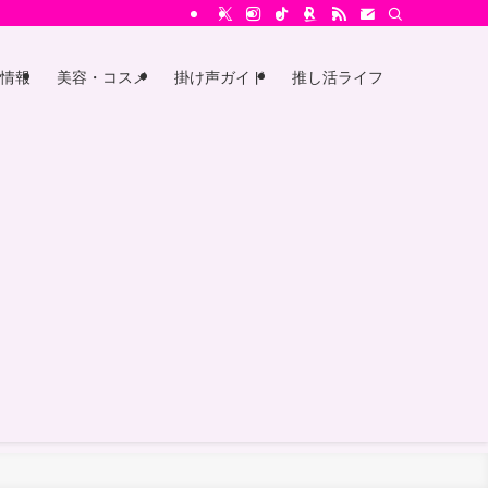
情報
美容・コスメ
掛け声ガイド
推し活ライフ