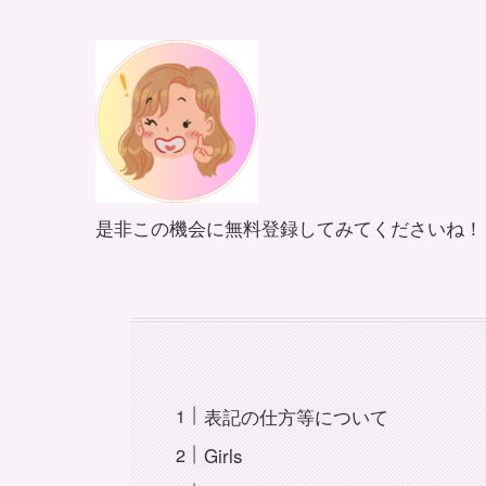
是非この機会に無料登録してみてくださいね！
表記の仕方等について
Girls