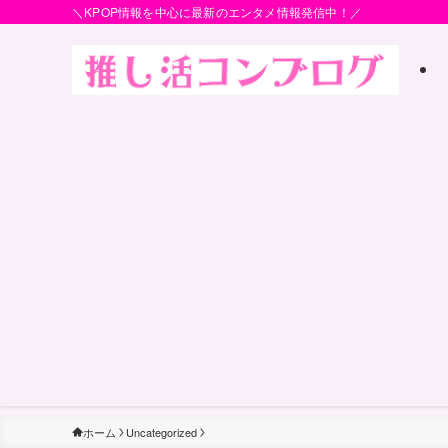
＼KPOP情報を中心に最新のエンタメ情報発信中！／
ホーム
Uncategorized