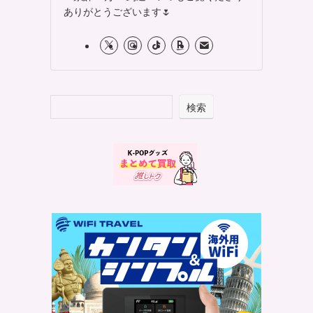
ありがとうございます🌷
検索