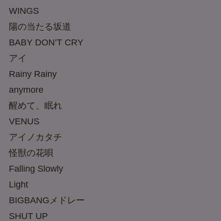
WINGS
陽の当たる坂道
BABY DON’T CRY
アイ
Rainy Rainy
anymore
醒めて、眠れ
VENUS
アイノカタチ
怪獣の花唄
Falling Slowly
Light
BIGBANGメドレー
SHUT UP