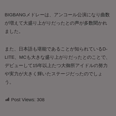
BIGBANGメドレーは、アンコール公演になり曲数
が増えて大盛り上がりだったとの声が多数聞かれ
ました。
また、日本語も堪能であることが知られているD-
LITE、MCも大きな盛り上がりだったとのことで、
デビューして15年以上たつ大御所アイドルの努力
や実力が大きく輝いたステージだったのでしょ
う。
Post Views:
308