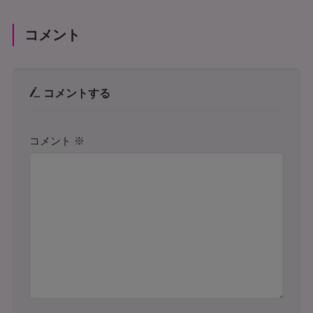
コメント
コメントする
コメント
※