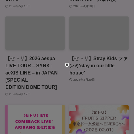
2026年5月10日
2026年4月18日
【セトリ】2026 aespa
【セトリ】Stray Kids ファ
LIVE TOUR – SYNK :
ンミ‘stay in our little
aeXIS LINE – in JAPAN
house’
[SPECIAL
2026年3月29日
EDITION DOME TOUR]
2026年4月12日