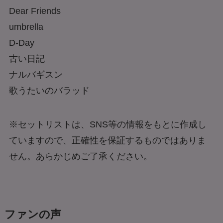
Dear Friends
umbrella
D-Day
古い日記
ナルバギスン
歌うたいのバラッド
※セットリストは、SNS等の情報をもとに作成し
ていますので、正確性を保証するものではありま
せん。あらかじめご了承ください。
ファンの声