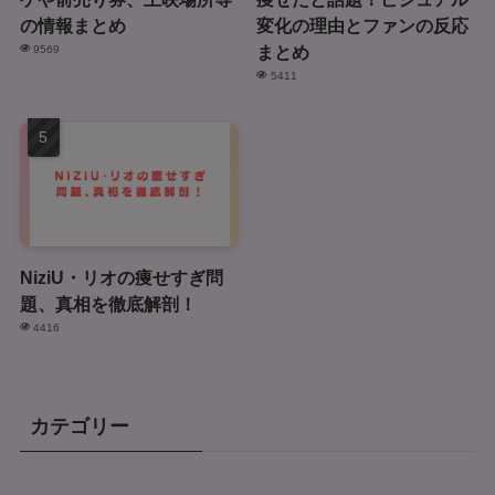
の情報まとめ
変化の理由とファンの反応
まとめ
9569
5411
NiziU・リオの痩せすぎ問
題、真相を徹底解剖！
4416
カテゴリー