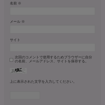
名前
※
メール
※
サイト
次回のコメントで使用するためブラウザーに自分
の名前、メールアドレス、サイトを保存する。
上に表示された文字を入力してください。