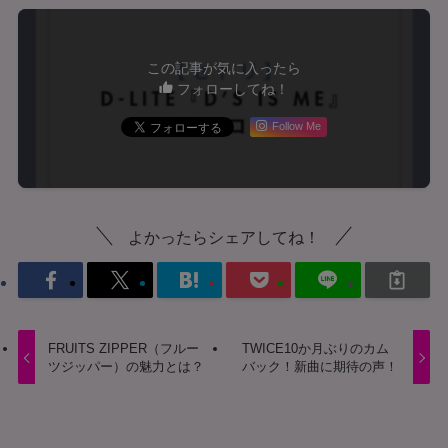
この記事が気に入ったら
フォローしてね！
Follow Me
よかったらシェアしてね！
FRUITS ZIPPER（フルー
TWICE10か月ぶりのカム
ツジッパー）の魅力とは？
バック！新曲に期待の声！