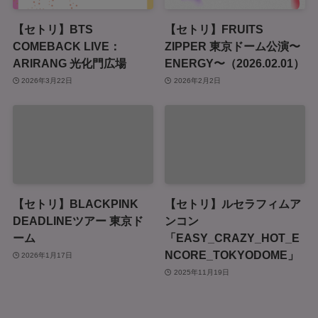
【セトリ】BTS
【セトリ】FRUITS
COMEBACK LIVE：
ZIPPER 東京ドーム公演〜
ARIRANG 光化門広場
ENERGY〜（2026.02.01）
2026年3月22日
2026年2月2日
【セトリ】BLACKPINK
【セトリ】ルセラフィムア
DEADLINEツアー 東京ド
ンコン
ーム
「EASY_CRAZY_HOT_E
NCORE_TOKYODOME」
2026年1月17日
2025年11月19日