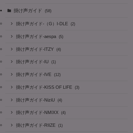
掛け声ガイド
(58)
掛け声ガイド-（G）I-DLE
(2)
掛け声ガイド-aespa
(5)
掛け声ガイド-ITZY
(4)
掛け声ガイド-IU
(1)
掛け声ガイド-IVE
(12)
掛け声ガイド-KISS OF LIFE
(3)
掛け声ガイド-NiziU
(4)
掛け声ガイド-NMIXX
(4)
掛け声ガイド-RIIZE
(1)