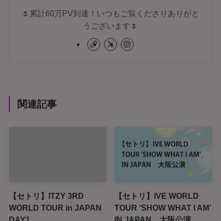
🌷累計60万PV到達！いつもご覧くださりありがと
うございます🌷
関連記事
【セトリ】ITZY 3RD
【セトリ】IVE WORLD
WORLD TOUR in JAPAN
TOUR ‘SHOW WHAT I AM’
DAY1
IN JAPAN 大阪公演