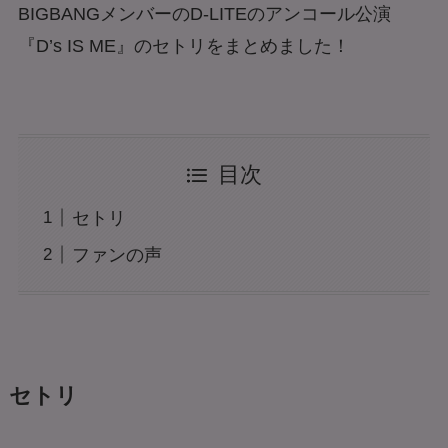
BIGBANGメンバーのD-LITEのアンコール公演
『D’s IS ME』のセトリをまとめました！
目次
セトリ
ファンの声
セトリ