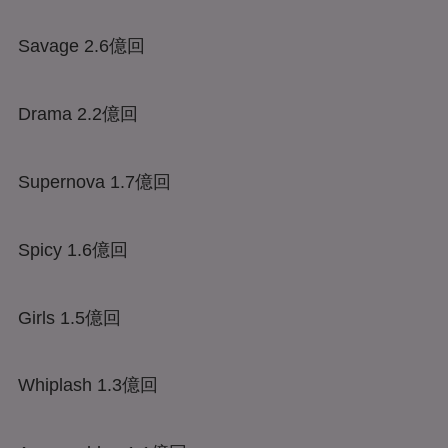
Savage 2.6億回
Drama 2.2億回
Supernova 1.7億回
Spicy 1.6億回
Girls 1.5億回
Whiplash 1.3億回