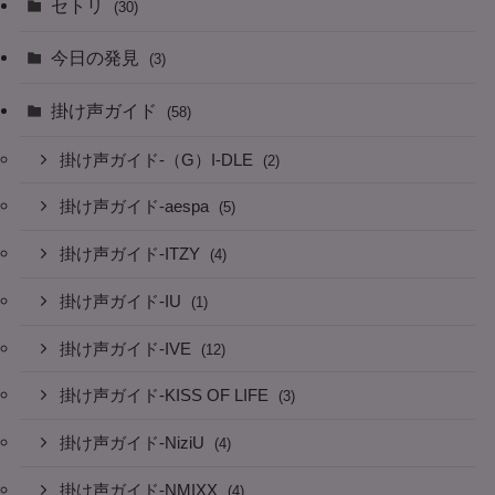
セトリ
(30)
今日の発見
(3)
掛け声ガイド
(58)
掛け声ガイド-（G）I-DLE
(2)
掛け声ガイド-aespa
(5)
掛け声ガイド-ITZY
(4)
掛け声ガイド-IU
(1)
掛け声ガイド-IVE
(12)
掛け声ガイド-KISS OF LIFE
(3)
掛け声ガイド-NiziU
(4)
掛け声ガイド-NMIXX
(4)