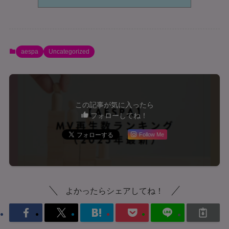
aespa
Uncategorized
この記事が気に入ったら
フォローしてね！
Follow Me
よかったらシェアしてね！