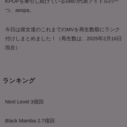
KPOPを牽引し続けているSMの代表アイドルの一
つ、aespa。
今日は彼女達のこれまでのMVを再生数順にランク
付けしまとめました！（再生数は、2025年2月16日
現在）
ランキング
Next Level 3億回
Black Mamba 2.7億回