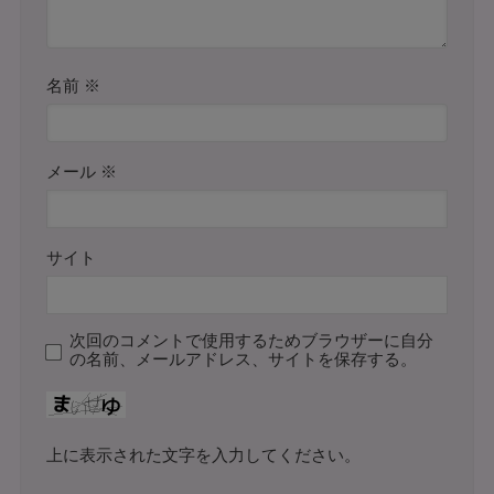
名前
※
メール
※
サイト
次回のコメントで使用するためブラウザーに自分
の名前、メールアドレス、サイトを保存する。
上に表示された文字を入力してください。