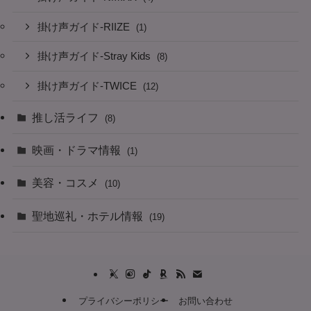
掛け声ガイド-RIIZE
(1)
掛け声ガイド-Stray Kids
(8)
掛け声ガイド-TWICE
(12)
推し活ライフ
(8)
映画・ドラマ情報
(1)
美容・コスメ
(10)
聖地巡礼・ホテル情報
(19)
プライバシーポリシー
お問い合わせ