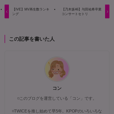
【IVE】MV再生数ランキ
【乃木坂46】与田祐希卒業
ング
コンサートセトリ
この記事を書いた人
コン
◽このブログを運営している「コン」です。
◽TWICEを推し始めて早5年。KPOPのいろいろな