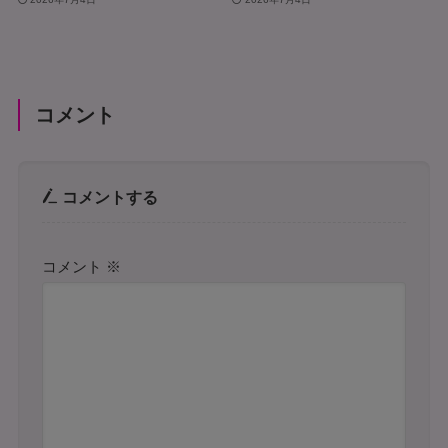
コメント
コメントする
コメント
※