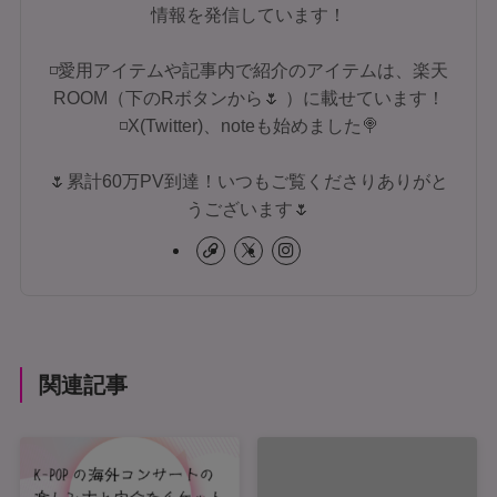
情報を発信しています！
◽愛用アイテムや記事内で紹介のアイテムは、楽天
ROOM（下のRボタンから🌷 ）に載せています！
◽X(Twitter)、noteも始めました🍭
🌷累計60万PV到達！いつもご覧くださりありがと
うございます🌷
関連記事