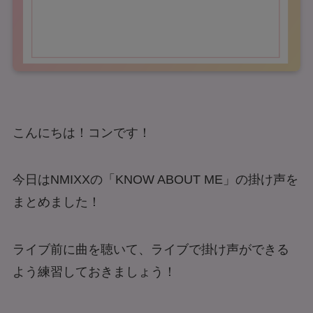
こんにちは！コンです！
今日はNMIXXの「KNOW ABOUT ME」の掛け声を
まとめました！
ライブ前に曲を聴いて、ライブで掛け声ができる
よう練習しておきましょう！