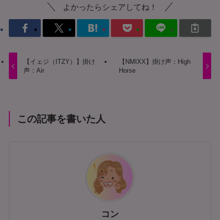
よかったらシェアしてね！
【イェジ（ITZY）】掛け
【NMIXX】掛け声：High
声：Air
Horse
この記事を書いた人
コン