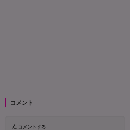
コメント
コメントする