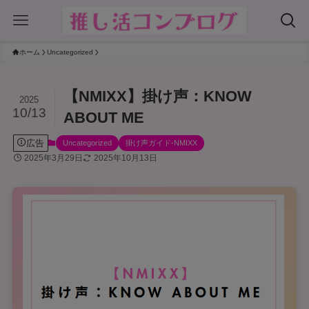
ホーム
Uncategorized
【NMIXX】掛け声：KNOW
2025
10/13
ABOUT ME
広告
Uncategorized
掛け声ガイド-NMIXX
2025年3月29日
2025年10月13日