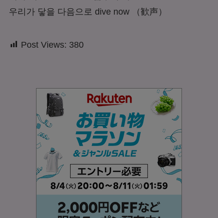
우리가 닿을 다음으로 dive now
（歓声）
Post Views:
380