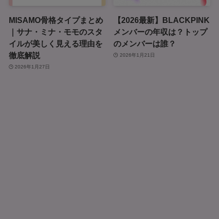
MISAMO骨格タイプまとめ
【2026最新】BLACKPINK
｜サナ・ミナ・モモのスタ
メンバーの年収は？トップ
イルが美しく見える理由を
のメンバーは誰？
徹底解説
2026年1月21日
2026年1月27日