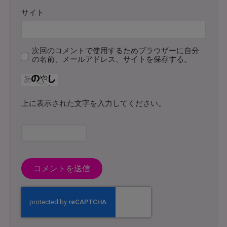
サイト
次回のコメントで使用するためブラウザーに自分
の名前、メールアドレス、サイトを保存する。
上に表示された文字を入力してください。