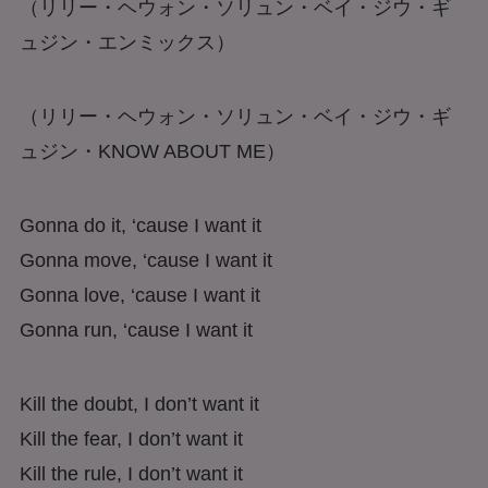
（リリー・ヘウォン・ソリュン・ベイ・ジウ・ギ
ュジン・エンミックス
）
（リリー・ヘウォン・ソリュン・ベイ・ジウ・ギ
ュジン・KNOW ABOUT ME）
Gonna do it, ‘cause I want it
Gonna move, ‘cause I want it
Gonna love, ‘cause I want it
Gonna run, ‘cause I want it
Kill the doubt, I don’t want it
Kill the fear, I don’t want it
Kill the rule, I don’t want it