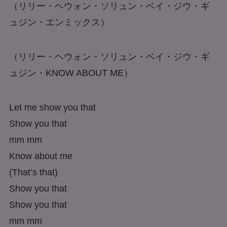
（リリー・ヘウォン・ソリュン・ベイ・ジウ・ギ
ュジン・エンミックス）
（リリー・ヘウォン・ソリュン・ベイ・ジウ・ギ
ュジン・KNOW ABOUT ME）
Let me show you that
Show you that
mm mm
Know about me
(That’s that)
Show you that
Show you that
mm mm