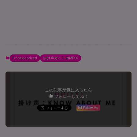
Uncategorized
掛け声ガイド-NMIXX
この記事が気に入ったら
フォローしてね！
Follow Me