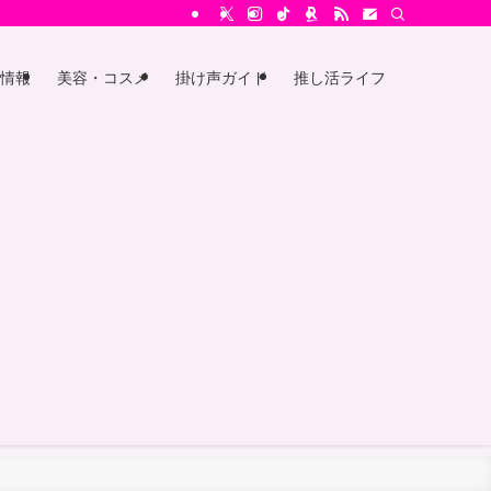
情報
美容・コスメ
掛け声ガイド
推し活ライフ