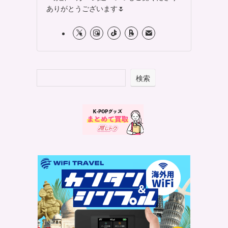
ありがとうございます🌷
検索