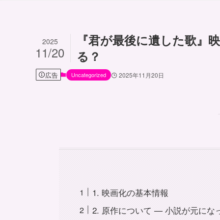
『君が最後に遺した歌』
2025
11/20
る？
広告
Uncategorized
2025年11月20日
1. 映画化の基本情報
2. 原作について — 小説が元に