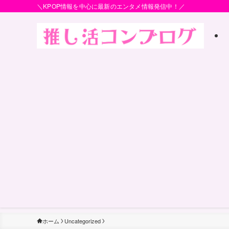
＼KPOP情報を中心に最新のエンタメ情報発信中！／
ホーム
Uncategorized