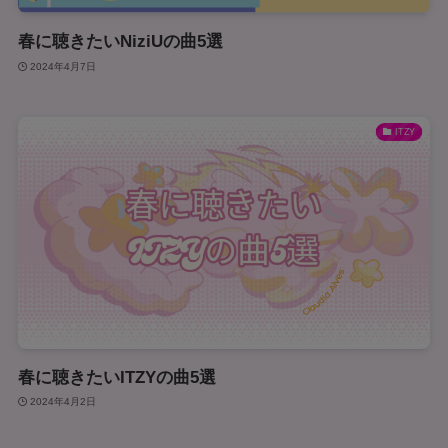
春に聴きたいNiziUの曲5選
2024年4月7日
ITZY
春に聴きたいITZYの曲5選
2024年4月2日