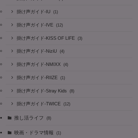
掛け声ガイド-IU
(1)
掛け声ガイド-IVE
(12)
掛け声ガイド-KISS OF LIFE
(3)
掛け声ガイド-NiziU
(4)
掛け声ガイド-NMIXX
(4)
掛け声ガイド-RIIZE
(1)
掛け声ガイド-Stray Kids
(8)
掛け声ガイド-TWICE
(12)
推し活ライフ
(8)
映画・ドラマ情報
(1)