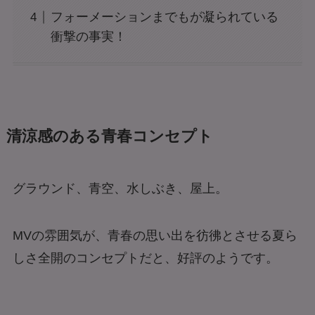
フォーメーションまでもが凝られている
衝撃の事実！
清涼感のある青春コンセプト
グラウンド、青空、水しぶき、屋上。
MVの雰囲気が、青春の思い出を彷彿とさせる夏ら
しさ全開のコンセプトだと、好評のようです。