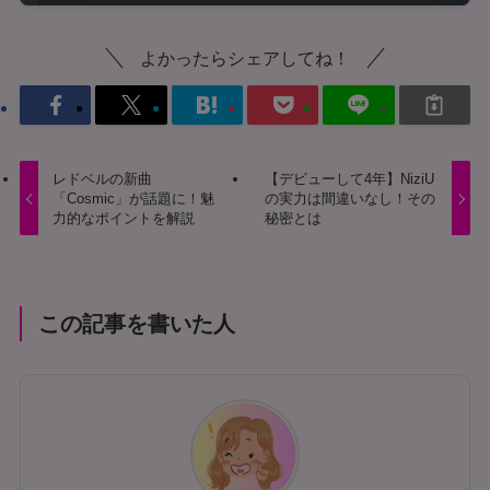
よかったらシェアしてね！
レドベルの新曲
【デビューして4年】NiziU
「Cosmic」が話題に！魅
の実力は間違いなし！その
力的なポイントを解説
秘密とは
この記事を書いた人