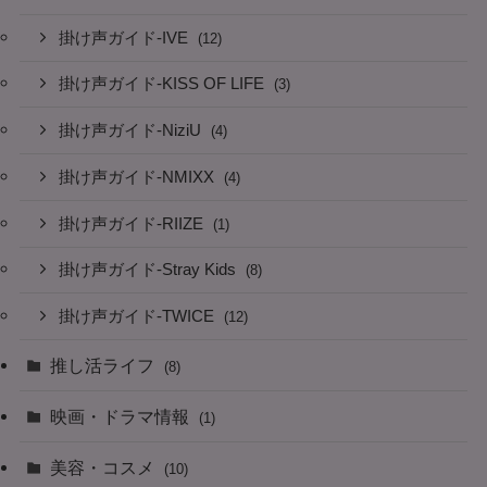
掛け声ガイド-IVE
(12)
掛け声ガイド-KISS OF LIFE
(3)
掛け声ガイド-NiziU
(4)
掛け声ガイド-NMIXX
(4)
掛け声ガイド-RIIZE
(1)
掛け声ガイド-Stray Kids
(8)
掛け声ガイド-TWICE
(12)
推し活ライフ
(8)
映画・ドラマ情報
(1)
美容・コスメ
(10)