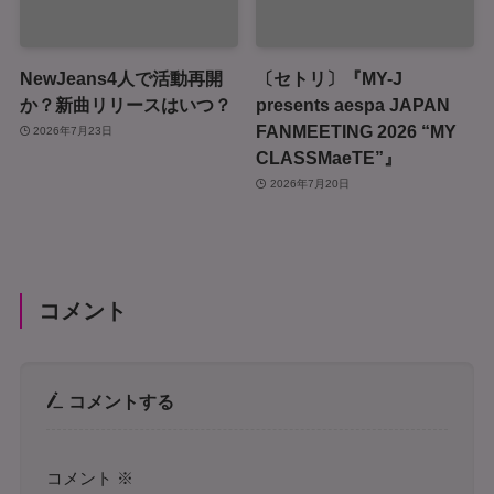
NewJeans4人で活動再開
〔セトリ〕『MY-J
か？新曲リリースはいつ？
presents aespa JAPAN
FANMEETING 2026 “MY
2026年7月23日
CLASSMaeTE”』
2026年7月20日
コメント
コメントする
コメント
※