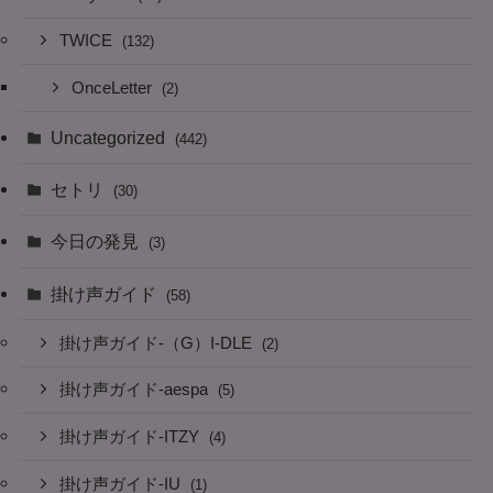
TWICE
(132)
OnceLetter
(2)
Uncategorized
(442)
セトリ
(30)
今日の発見
(3)
掛け声ガイド
(58)
掛け声ガイド-（G）I-DLE
(2)
掛け声ガイド-aespa
(5)
掛け声ガイド-ITZY
(4)
掛け声ガイド-IU
(1)