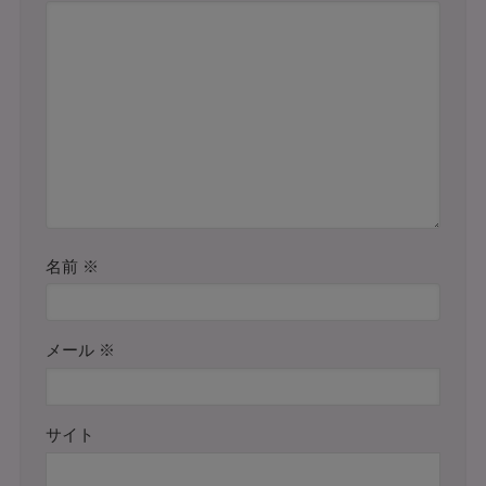
名前
※
メール
※
サイト