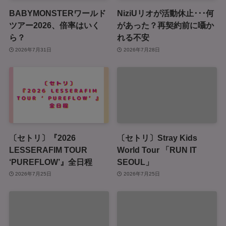
BABYMONSTERワールド
NiziUリオが活動休止･･･何
ツアー2026、倍率はいく
があった？再契約前に囁か
ら？
れる不安
2026年7月31日
2026年7月28日
〔セトリ〕『2026
〔セトリ〕Stray Kids
LESSERAFIM TOUR
World Tour 「RUN IT
‘PUREFLOW’』全日程
SEOUL」
2026年7月25日
2026年7月25日