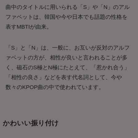
曲中のタイトルに用いられる「S」や「N」のアル
ファベットは、韓国や今や日本でも話題の性格を
表すMBTIが由来。
「S」と「N」は、一般に、お互いが反対のアルフ
ァベットの方が、相性が良いと言われることが多
く、磁石のS極とN極にたとえて、「惹かれ合う」
「相性の良さ」などを表す代名詞として、今や
数々のKPOP曲の中で使われています。
かわいい振り付け