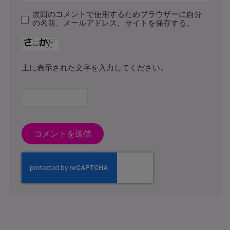
次回のコメントで使用するためブラウザーに自分
の名前、メールアドレス、サイトを保存する。
上に表示された文字を入力してください。