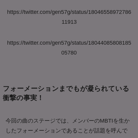
https://twitter.com/gen57g/status/18046558972786
11913
https://twitter.com/gen57g/status/18044085808185
05780
フォーメーションまでもが凝られている
衝撃の事実！
今回の曲のステージでは、メンバーのMBTIを生か
したフォーメーションであることが話題を呼んで