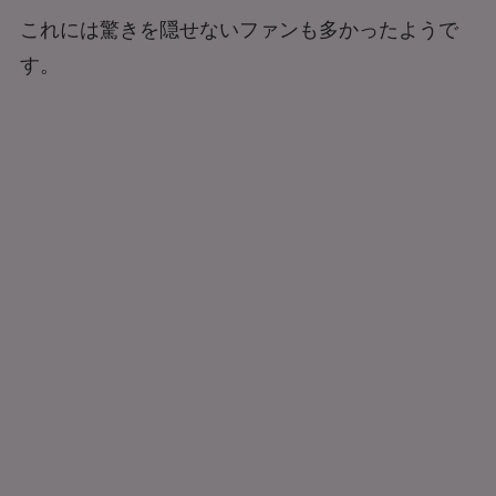
これには驚きを隠せないファンも多かったようで
す。