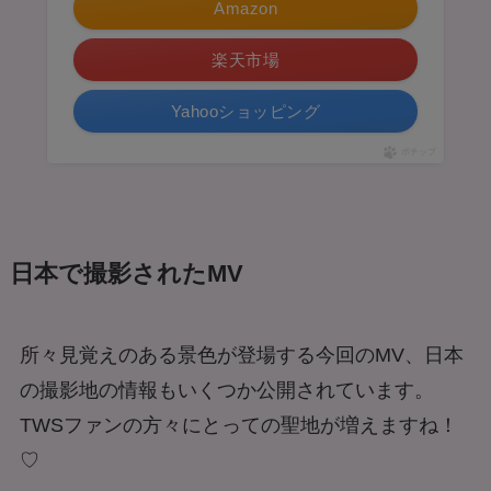
Amazon
楽天市場
Yahooショッピング
ポチップ
日本で撮影されたMV
所々見覚えのある景色が登場する今回のMV、日本
の撮影地の情報もいくつか公開されています。
TWSファンの方々にとっての聖地が増えますね！
♡