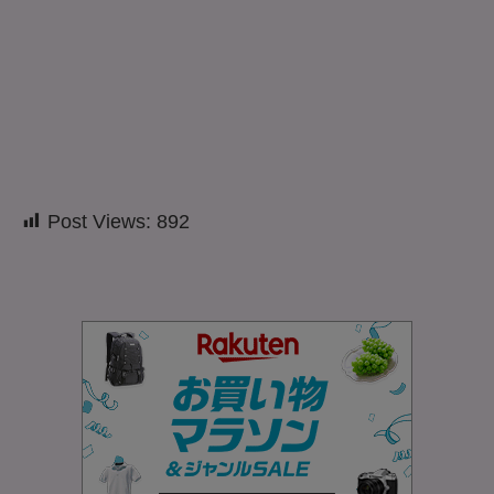
Post Views:
892