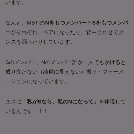
います。
なんと、MBTIの
Nをもつメンバー
と
Sをもつメンバ
ー
がそれぞれ、ペアになったり、背中合わせでダ
ンスを踊ったりしています。
Sのメンバー、Nのメンバー誰か一人でもかけると
成り立たない（綺麗に見えない）振り・フォーメ
ーションになっています。
まさに
「私がSなら、私のNになって」
を体現して
いるんです！！！