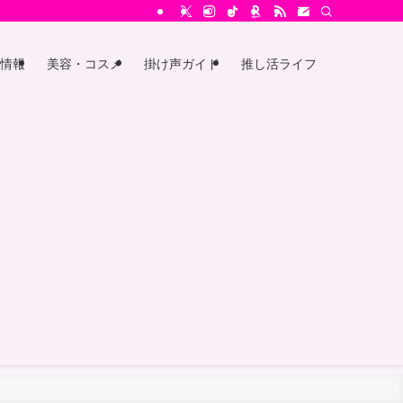
情報
美容・コスメ
掛け声ガイド
推し活ライフ