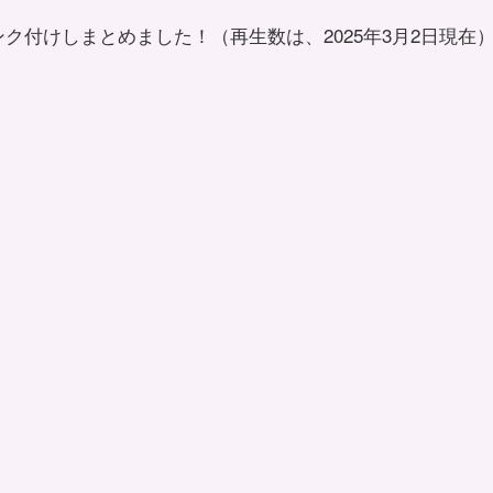
ク付けしまとめました！（再生数は、2025年3月2日現在