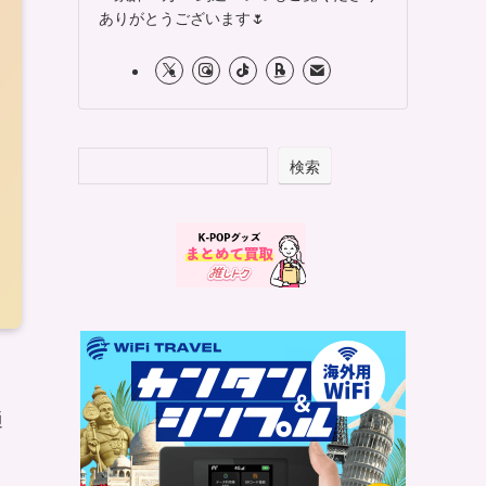
ありがとうございます🌷
検索
通