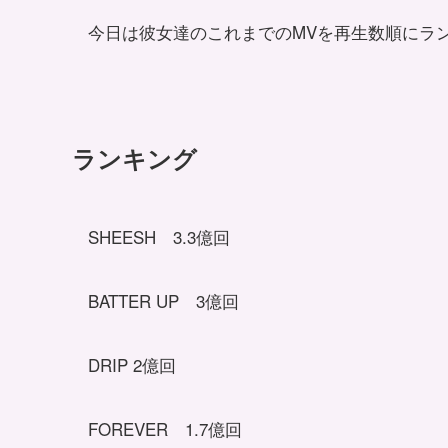
今日は彼女達のこれまでのMVを再生数順にラン
ランキング
SHEESH 3.3億回
BATTER UP 3億回
DRIP 2億回
FOREVER 1.7億回