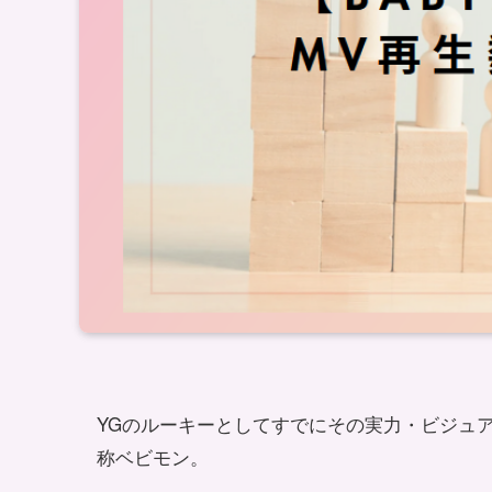
YGのルーキーとしてすでにその実力・ビジュアル
称ベビモン。