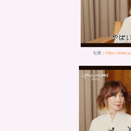
引用：
https://www.