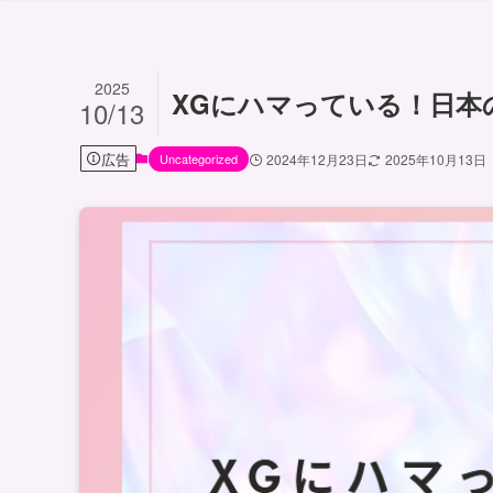
2025
XGにハマっている！日本
10/13
広告
Uncategorized
2024年12月23日
2025年10月13日