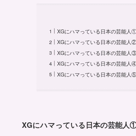
XGにハマっている日本の芸能人
XGにハマっている日本の芸能人②
XGにハマっている日本の芸能人
XGにハマっている日本の芸能人
XGにハマっている日本の芸能人
XGにハマっている日本の芸能人