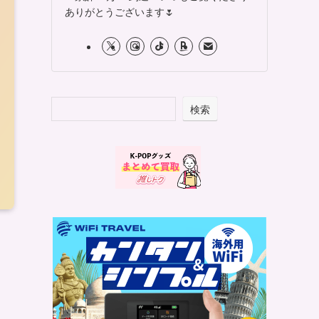
ありがとうございます🌷
検索