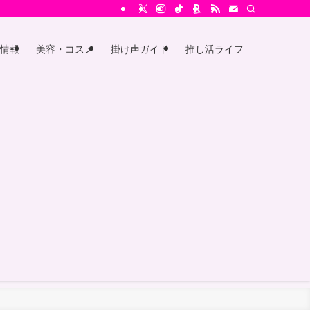
情報
美容・コスメ
掛け声ガイド
推し活ライフ