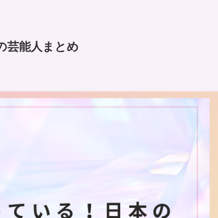
の芸能人まとめ