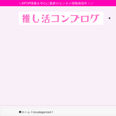
＼KPOP情報を中心に最新のエンタメ情報発信中！／
ホーム
Uncategorized