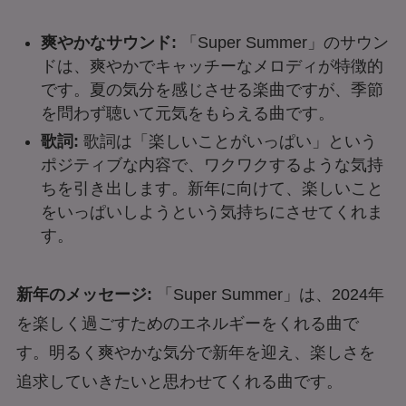
爽やかなサウンド:
「Super Summer」のサウン
ドは、爽やかでキャッチーなメロディが特徴的
です。夏の気分を感じさせる楽曲ですが、季節
を問わず聴いて元気をもらえる曲です。
歌詞:
歌詞は「楽しいことがいっぱい」という
ポジティブな内容で、ワクワクするような気持
ちを引き出します。新年に向けて、楽しいこと
をいっぱいしようという気持ちにさせてくれま
す。
新年のメッセージ:
「Super Summer」は、2024年
を楽しく過ごすためのエネルギーをくれる曲で
す。明るく爽やかな気分で新年を迎え、楽しさを
追求していきたいと思わせてくれる曲です。