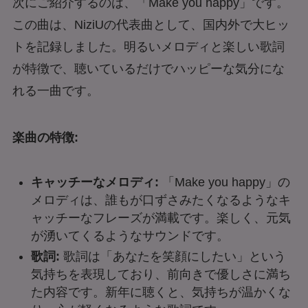
次にご紹介するのは、「Make you happy」です。
この曲は、NiziUの代表曲として、国内外で大ヒッ
トを記録しました。明るいメロディと楽しい歌詞
が特徴で、聴いているだけでハッピーな気分にな
れる一曲です。
楽曲の特徴:
キャッチーなメロディ:
「Make you happy」の
メロディは、誰もが口ずさみたくなるようなキ
ャッチーなフレーズが満載です。楽しく、元気
が湧いてくるようなサウンドです。
歌詞:
歌詞は「あなたを笑顔にしたい」という
気持ちを表現しており、前向きで優しさに満ち
た内容です。新年に聴くと、気持ちが温かくな