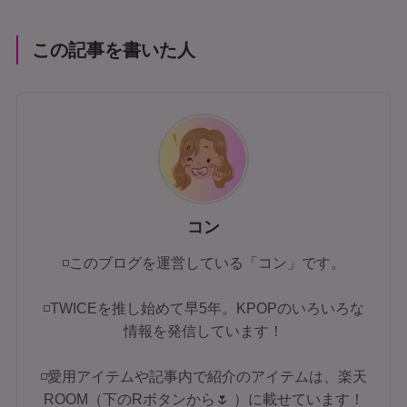
この記事を書いた人
コン
◽このブログを運営している「コン」です。
◽TWICEを推し始めて早5年。KPOPのいろいろな
情報を発信しています！
◽愛用アイテムや記事内で紹介のアイテムは、楽天
ROOM（下のRボタンから🌷 ）に載せています！