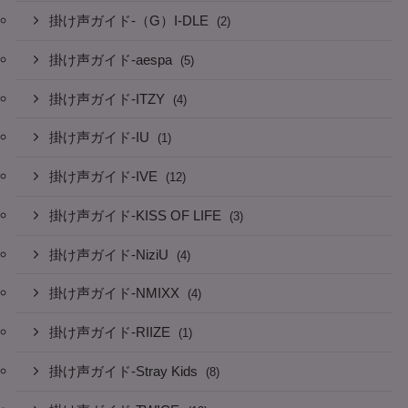
掛け声ガイド-（G）I-DLE
(2)
掛け声ガイド-aespa
(5)
掛け声ガイド-ITZY
(4)
掛け声ガイド-IU
(1)
掛け声ガイド-IVE
(12)
掛け声ガイド-KISS OF LIFE
(3)
掛け声ガイド-NiziU
(4)
掛け声ガイド-NMIXX
(4)
掛け声ガイド-RIIZE
(1)
掛け声ガイド-Stray Kids
(8)