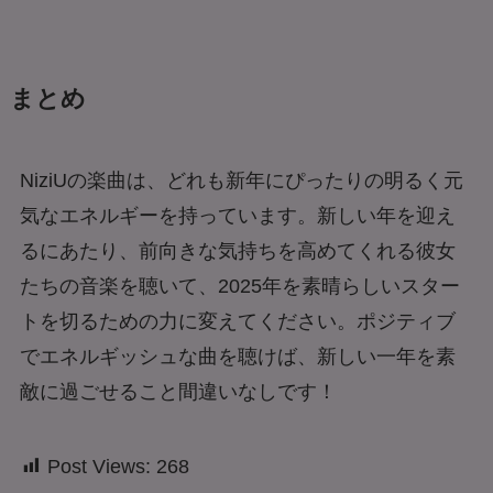
まとめ
NiziUの楽曲は、どれも新年にぴったりの明るく元
気なエネルギーを持っています。新しい年を迎え
るにあたり、前向きな気持ちを高めてくれる彼女
たちの音楽を聴いて、2025年を素晴らしいスター
トを切るための力に変えてください。ポジティブ
でエネルギッシュな曲を聴けば、新しい一年を素
敵に過ごせること間違いなしです！
Post Views:
268