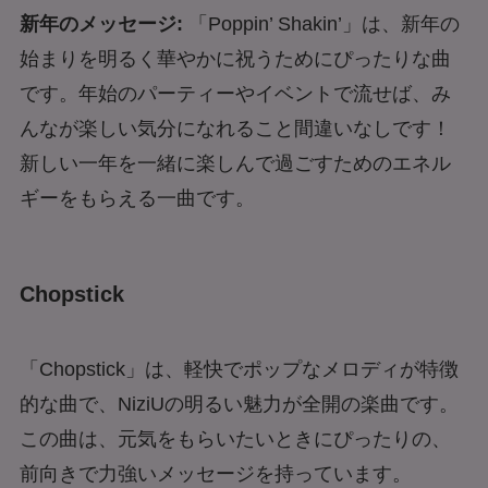
新年のメッセージ:
「Poppin’ Shakin’」は、新年の
始まりを明るく華やかに祝うためにぴったりな曲
です。年始のパーティーやイベントで流せば、み
んなが楽しい気分になれること間違いなしです！
新しい一年を一緒に楽しんで過ごすためのエネル
ギーをもらえる一曲です。
Chopstick
「Chopstick」は、軽快でポップなメロディが特徴
的な曲で、NiziUの明るい魅力が全開の楽曲です。
この曲は、元気をもらいたいときにぴったりの、
前向きで力強いメッセージを持っています。