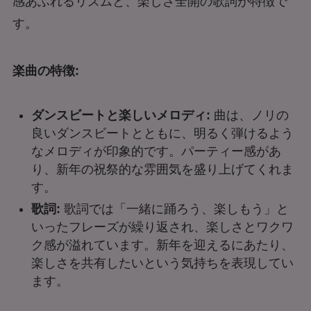
感あふれるリズムと、楽しさ全開の歌詞が特徴で
す。
楽曲の特徴:
ダンスビートと楽しいメロディ:
曲は、ノリの
良いダンスビートとともに、明るく弾けるよう
なメロディが印象的です。パーティー感があ
り、新年の祝祭的な雰囲気を盛り上げてくれま
す。
歌詞:
歌詞では「一緒に踊ろう、楽しもう」と
いったフレーズが繰り返され、楽しさとワクワ
ク感が溢れています。新年を迎えるにあたり、
楽しさを共有したいという気持ちを表現してい
ます。