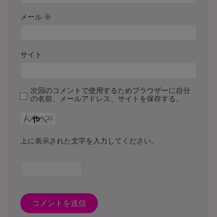
メール
※
サイト
次回のコメントで使用するためブラウザーに自分
の名前、メールアドレス、サイトを保存する。
上に表示された文字を入力してください。