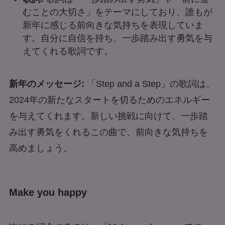
むことの大切さ」をテーマにしており、誰もが
新年に感じる前向きな気持ちを表現していま
す。自分に自信を持ち、一歩踏み出す勇気を与
えてくれる歌詞です。
新年のメッセージ:
「Step and a Step」の歌詞は、
2024年の新たなスタートを切るためのエネルギー
を与えてくれます。新しい挑戦に向けて、一歩踏
み出す勇気をくれるこの曲で、前向きな気持ちを
高めましょう。
Make you happy