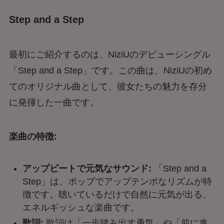
Step and a Step
最初にご紹介するのは、NiziUのデビューシングル
「Step and a Step」です。この曲は、NiziUの初め
てのオリジナル曲として、彼女たちの魅力を存分
に発揮した一曲です。
楽曲の特徴:
アップビートで元気なサウンド:
「Step and a
Step」は、ポップでアップテンポなリズムが特
徴です。聴いているだけで自然に元気が出る、
エネルギッシュな楽曲です。
歌詞:
歌詞は「一歩踏み出す勇気」や「前に進