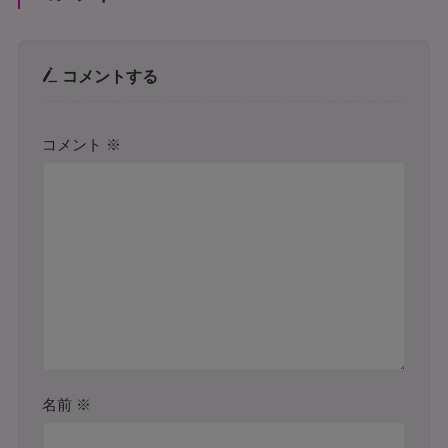
コメントする
コメント
※
名前
※