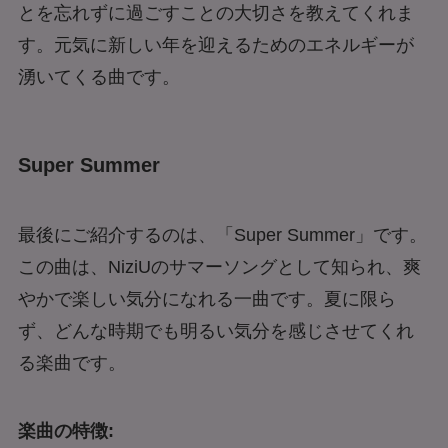
とを忘れずに過ごすことの大切さを教えてくれま
す。元気に新しい年を迎えるためのエネルギーが
湧いてくる曲です。
Super Summer
最後にご紹介するのは、「Super Summer」です。
この曲は、NiziUのサマーソングとして知られ、爽
やかで楽しい気分になれる一曲です。夏に限ら
ず、どんな時期でも明るい気分を感じさせてくれ
る楽曲です。
楽曲の特徴: