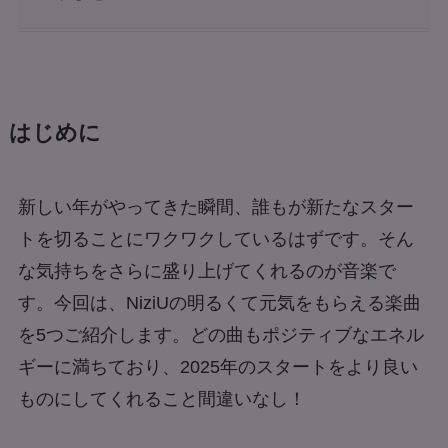
はじめに
新しい年がやってきた瞬間、誰もが新たなスター
トを切ることにワクワクしているはずです。そん
な気持ちをさらに盛り上げてくれるのが音楽で
す。今回は、NiziUの明るくて元気をもらえる楽曲
を5つご紹介します。どの曲もポジティブなエネル
ギーに満ちており、2025年のスタートをより良い
ものにしてくれること間違いなし！