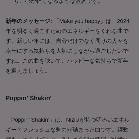
り、心が軽くなるような歌詞です。
新年のメッセージ:
「Make you happy」は、2024
年を明るく過ごすためのエネルギーをくれる曲で
す。新しい年には、自分だけでなく周りの人々を
幸せにする気持ちを大切にしながら過ごしたいで
すね。この曲を聴いて、ハッピーな気持ちで新年
を迎えましょう。
Poppin’ Shakin’
「Poppin’ Shakin’」は、NiziUが持つ明るいエネル
ギーとフレッシュな魅力が詰まった曲です。躍動