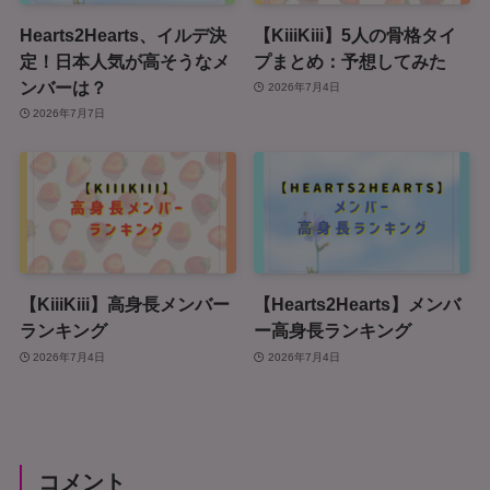
Hearts2Hearts、イルデ決
【KiiiKiii】5人の骨格タイ
定！日本人気が高そうなメ
プまとめ：予想してみた
ンバーは？
2026年7月4日
2026年7月7日
【KiiiKiii】高身長メンバー
【Hearts2Hearts】メンバ
ランキング
ー高身長ランキング
2026年7月4日
2026年7月4日
コメント