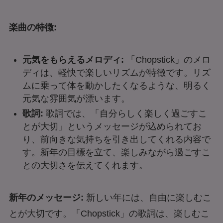
楽曲の特徴:
元気をもらえるメロディ:
「Chopstick」のメロ
ディは、軽快で楽しいリズムが特徴です。リズ
ムに乗って体を動かしたくなるような、明るく
元気な雰囲気が漂います。
歌詞:
歌詞では、「自分らしく楽しく過ごすこ
とが大切」というメッセージが込められてお
り、前向きな気持ちを引き出してくれる内容で
す。新年の目標を立て、楽しみながら過ごすこ
との大切さを伝えてくれます。
新年のメッセージ:
新しい年には、自由に楽しむこ
とが大切です。「Chopstick」の歌詞は、楽しむこ