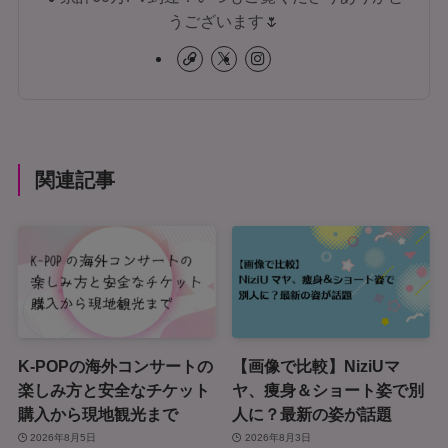
うございます🌷
関連記事
K-POPの海外コンサートの
【画像で比較】NiziUマ
楽しみ方と安全なチケット
ヤ、痩身＆ショート姿で別
購入から現地観光まで
人に？最新の姿が話題
2026年8月5日
2026年8月3日