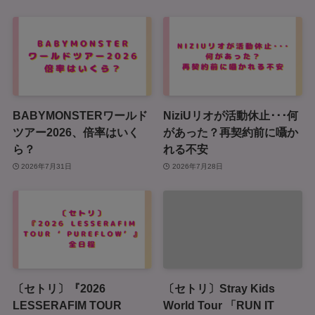
BABYMONSTERワールド
NiziUリオが活動休止･･･何
ツアー2026、倍率はいく
があった？再契約前に囁か
ら？
れる不安
2026年7月31日
2026年7月28日
〔セトリ〕『2026
〔セトリ〕Stray Kids
LESSERAFIM TOUR
World Tour 「RUN IT