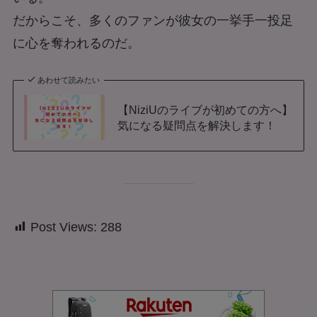
だからこそ、多くのファンが彼女の一挙手一投足
に心を奪われるのだ。
あわせて読みたい
【NiziUのライブが初めての方へ】
気になる疑問点を解決します！
Post Views:
288