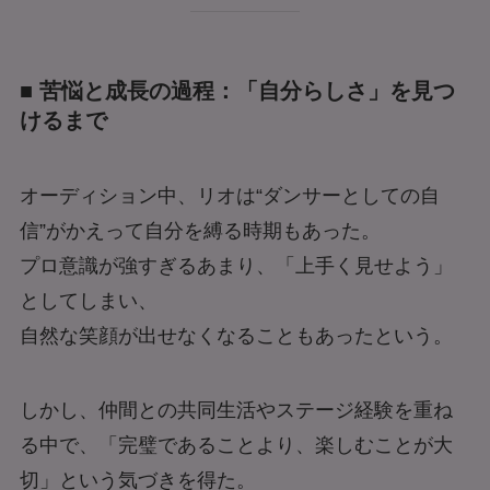
■ 苦悩と成長の過程：「自分らしさ」を見つ
けるまで
オーディション中、リオは“ダンサーとしての自
信”がかえって自分を縛る時期もあった。
プロ意識が強すぎるあまり、「上手く見せよう」
としてしまい、
自然な笑顔が出せなくなることもあったという。
しかし、仲間との共同生活やステージ経験を重ね
る中で、「完璧であることより、楽しむことが大
切」という気づきを得た。