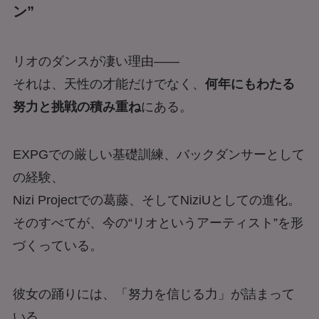
ン”
リオのダンスが凄い理由——
それは、天性の才能だけでなく、
何年にもわたる
努力と挑戦の積み重ね
にある。
EXPGでの厳しい基礎訓練、バックダンサーとして
の経験、
Nizi Projectでの葛藤、そしてNiziUとしての進化。
そのすべてが、今の“リオというアーティスト”を形
づくっている。
彼女の踊りには、「努力を信じる力」が詰まって
いる。