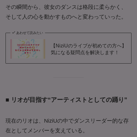
その瞬間から、彼女のダンスは格段に柔らかく、
そして人の心を動かすものへと変わっていった。
あわせて読みたい
【NiziUのライブが初めての方へ】
気になる疑問点を解決します！
■ リオが目指す“アーティストとしての踊り”
現在のリオは、NiziUの中でダンスリーダー的な存
在としてメンバーを支えている。