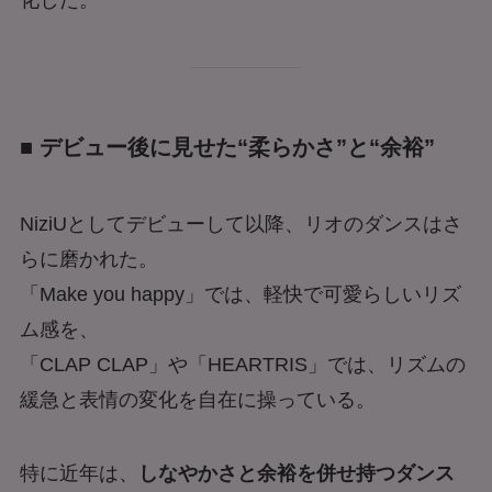
化した。
■ デビュー後に見せた“柔らかさ”と“余裕”
NiziUとしてデビューして以降、リオのダンスはさ
らに磨かれた。
「Make you happy」では、軽快で可愛らしいリズ
ム感を、
「CLAP CLAP」や「HEARTRIS」では、リズムの
緩急と表情の変化を自在に操っている。
特に近年は、
しなやかさと余裕を併せ持つダンス