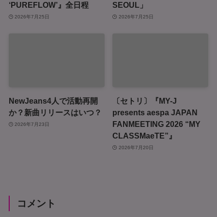
‘PUREFLOW’』全日程
SEOUL」
2026年7月25日
2026年7月25日
NewJeans4人で活動再開
〔セトリ〕『MY-J
か？新曲リリースはいつ？
presents aespa JAPAN
FANMEETING 2026 “MY
2026年7月23日
CLASSMaeTE”』
2026年7月20日
コメント