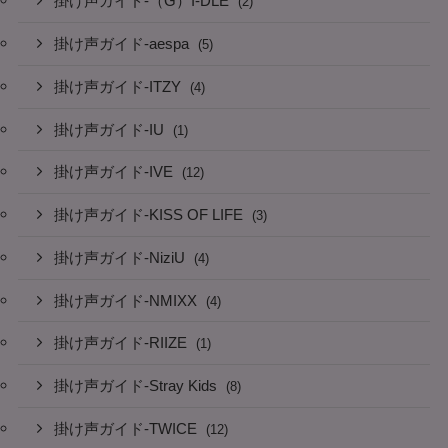
掛け声ガイド-（G）I-DLE
(2)
掛け声ガイド-aespa
(5)
掛け声ガイド-ITZY
(4)
掛け声ガイド-IU
(1)
掛け声ガイド-IVE
(12)
掛け声ガイド-KISS OF LIFE
(3)
掛け声ガイド-NiziU
(4)
掛け声ガイド-NMIXX
(4)
掛け声ガイド-RIIZE
(1)
掛け声ガイド-Stray Kids
(8)
掛け声ガイド-TWICE
(12)