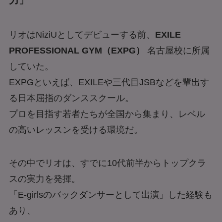
力」
リオはNiziUとしてデビューする前、
EXILE
PROFESSIONAL GYM（EXPG）
名古屋校に所属
していた。
EXPGといえば、EXILEや三代目JSBなどを輩出す
る日本屈指のダンススクール。
プロを目指す若者たちが全国から集まり、レベル
の高いレッスンを受ける環境だ。
その中でリオは、すでに10代前半からトップクラ
スの実力を発揮。
「E-girlsのバックダンサーとして出演」した経験も
あり、