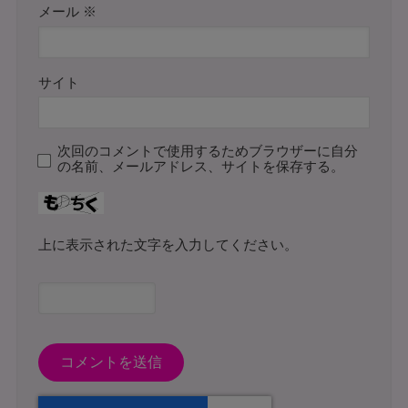
メール
※
サイト
次回のコメントで使用するためブラウザーに自分
の名前、メールアドレス、サイトを保存する。
上に表示された文字を入力してください。