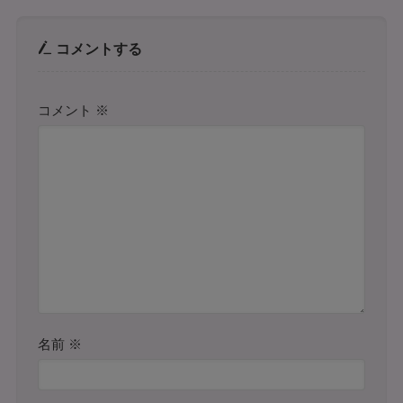
コメントする
コメント
※
名前
※