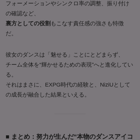
フォーメーションやシンクロ率の調整、振り付け
の確認など、
裏方としての役割
もこなす責任感の強さも特徴
だ。
彼女のダンスは「魅せる」ことにとどまらず、
チーム全体を“輝かせるための表現”へと進化してい
る。
それはまさに、EXPG時代の経験と、NiziUとして
の成長が融合した結果といえる。
■ まとめ：努力が生んだ“本物のダンスアイコ