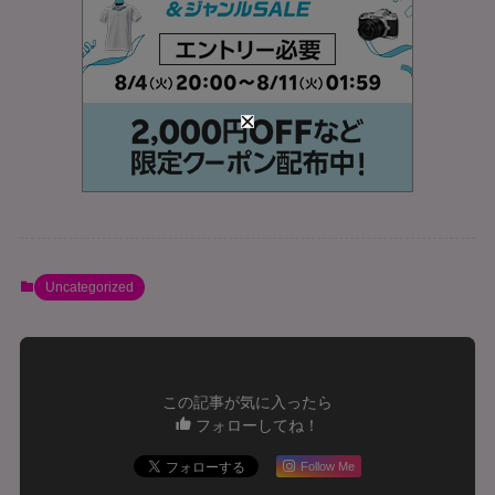
Uncategorized
この記事が気に入ったら
フォローしてね！
Follow Me