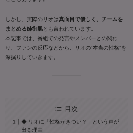
しかし、実際のリオは
真面目で優しく、チームを
まとめる姉御肌
とも言われています。
本記事では、番組での発言やメンバーとの関わ
り、ファンの反応などから、リオの“本当の性格”を
深掘りしていきます。
目次
◆ リオに「性格がきつい？」という声が
出る理由