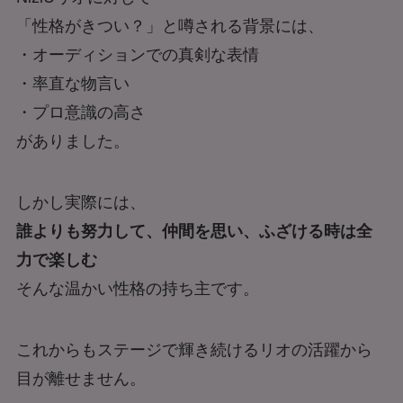
「性格がきつい？」と噂される背景には、
・オーディションでの真剣な表情
・率直な物言い
・プロ意識の高さ
がありました。
しかし実際には、
誰よりも努力して、仲間を思い、ふざける時は全
力で楽しむ
そんな温かい性格の持ち主です。
これからもステージで輝き続けるリオの活躍から
目が離せません。