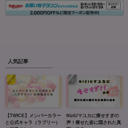
人気記事
【TWICE】メンバーカラー
NiziUマユカに痩せすぎの
と公式キャラ（ラブリー）
声！痩せた姿に隠された真