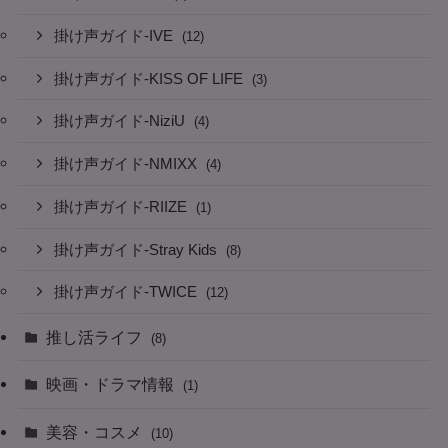
掛け声ガイド-IVE
(12)
掛け声ガイド-KISS OF LIFE
(3)
掛け声ガイド-NiziU
(4)
掛け声ガイド-NMIXX
(4)
掛け声ガイド-RIIZE
(1)
掛け声ガイド-Stray Kids
(8)
掛け声ガイド-TWICE
(12)
推し活ライフ
(8)
映画・ドラマ情報
(1)
美容・コスメ
(10)