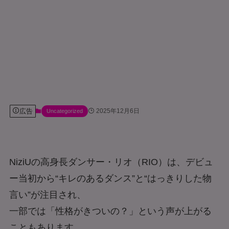
広告
2025年12月6日
Uncategorized
NiziUの高身長ダンサー・リオ（RIO）は、デビュ
ー当初から“キレのあるダンス”と“はっきりした物
言い”が注目され、
一部では「性格がきついの？」という声が上がる
こともあります。