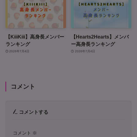
【KiiiKiii】高身長メンバー
【Hearts2Hearts】メンバ
ランキング
ー高身長ランキング
2026年7月4日
2026年7月4日
コメント
コメントする
コメント
※