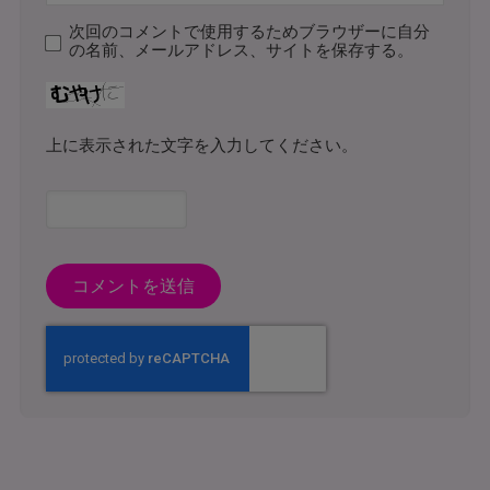
次回のコメントで使用するためブラウザーに自分
の名前、メールアドレス、サイトを保存する。
上に表示された文字を入力してください。