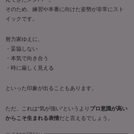
そのため、練習や本番に向けた姿勢が非常にスト
イックです。
努力家ゆえに、
・妥協しない
・本気で向き合う
・時に厳しく見える
といった印象が出ることもあります。
ただ、これは“気が強い”というより
プロ意識が高い
からこそ生まれる表情
だと言えるでしょう。
あわせて読みたい