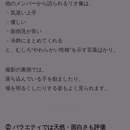
他のメンバーから語られるリオ像は、
・気遣い上手
・優しい
・面倒見が良い
・冷静にまとめてくれる
と、むしろ“やわらかい性格”を示す言葉ばかり。
撮影の裏側では、
落ち込んでいる子を励ましたり、
場を明るくしたりする姿もよく見られます。
② バラエティでは天然・面白さも評価