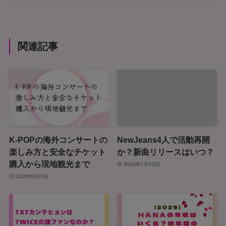
関連記事
K-POPの海外コンサートの
NewJeans4人で活動再開
楽しみ方と安全なチケット
か？新曲リリースはいつ？
購入から現地観光まで
2026年7月23日
2026年8月5日