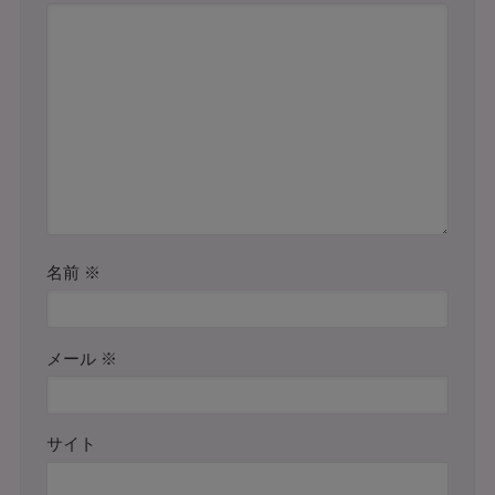
名前
※
メール
※
サイト