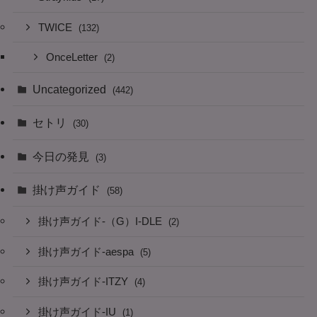
TWICE
(132)
OnceLetter
(2)
Uncategorized
(442)
セトリ
(30)
今日の発見
(3)
掛け声ガイド
(58)
掛け声ガイド-（G）I-DLE
(2)
掛け声ガイド-aespa
(5)
掛け声ガイド-ITZY
(4)
掛け声ガイド-IU
(1)