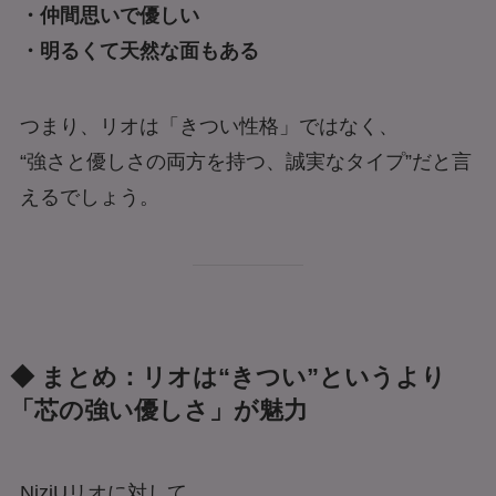
・仲間思いで優しい
・明るくて天然な面もある
つまり、リオは「きつい性格」ではなく、
“強さと優しさの両方を持つ、誠実なタイプ”だと言
えるでしょう。
◆ まとめ：リオは“きつい”というより
「芯の強い優しさ」が魅力
NiziUリオに対して