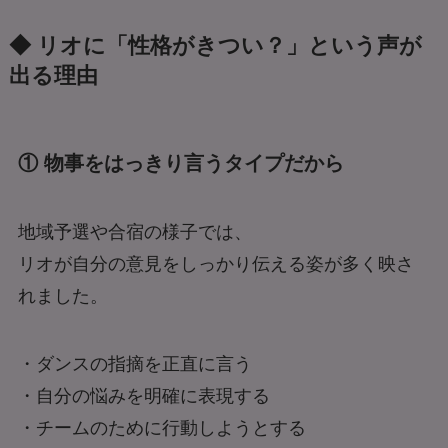
◆ リオに「性格がきつい？」という声が
出る理由
① 物事をはっきり言うタイプだから
地域予選や合宿の様子では、
リオが自分の意見をしっかり伝える姿が多く映さ
れました。
・ダンスの指摘を正直に言う
・自分の悩みを明確に表現する
・チームのために行動しようとする