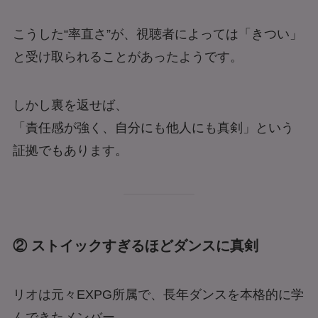
こうした“率直さ”が、視聴者によっては「きつい」
と受け取られることがあったようです。
しかし裏を返せば、
「責任感が強く、自分にも他人にも真剣」という
証拠でもあります。
② ストイックすぎるほどダンスに真剣
リオは元々EXPG所属で、長年ダンスを本格的に学
んできたメンバー。