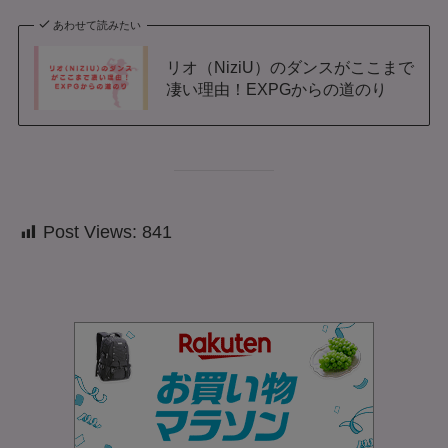
あわせて読みたい
リオ（NiziU）のダンスがここまで
凄い理由！EXPGからの道のり
Post Views:
841