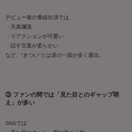
デビュー後の番組出演では、
・天真爛漫
・リアクションが可愛い
・話す言葉が柔らかい
など、“きつい”とは逆の一面が多く露出。
③ ファンの間では「見た目とのギャップ萌
え」が多い
SNSでは