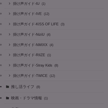
掛け声ガイド-IU
(1)
掛け声ガイド-IVE
(12)
掛け声ガイド-KISS OF LIFE
(3)
掛け声ガイド-NiziU
(4)
掛け声ガイド-NMIXX
(4)
掛け声ガイド-RIIZE
(1)
掛け声ガイド-Stray Kids
(8)
掛け声ガイド-TWICE
(12)
推し活ライフ
(8)
映画・ドラマ情報
(1)