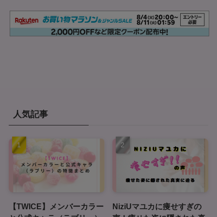
人気記事
【TWICE】メンバーカラー
NiziUマユカに痩せすぎの