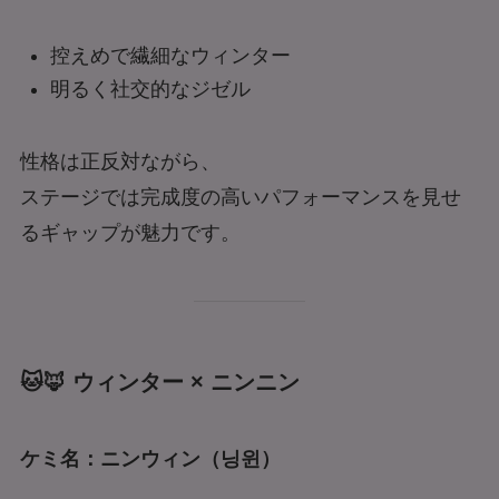
控えめで繊細なウィンター
明るく社交的なジゼル
性格は正反対ながら、
ステージでは完成度の高いパフォーマンスを見せ
るギャップが魅力です。
🐱🦊 ウィンター × ニンニン
ケミ名：ニンウィン（
닝
윈）