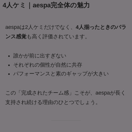
4人ケミ｜aespa完全体の魅力
aespaは2人ケミだけでなく、
4人揃ったときのバラ
ンス感覚
も高く評価されています。
誰かが前に出すぎない
それぞれの個性が自然に共存
パフォーマンスと素のギャップが大きい
この「完成されたチーム感」こそが、aespaが長く
支持され続ける理由のひとつでしょう。