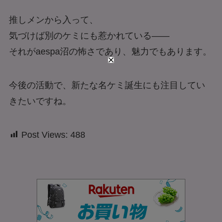
推しメンから入って、
気づけば別のケミにも惹かれている――
それがaespa沼の怖さであり、魅力でもあります。
今後の活動で、新たな名ケミ誕生にも注目してい
きたいですね。
Post Views:
488