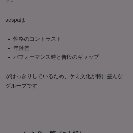
aespaは
性格のコントラスト
年齢差
パフォーマンス時と普段のギャップ
がはっきりしているため、ケミ文化が特に盛んな
グループです。