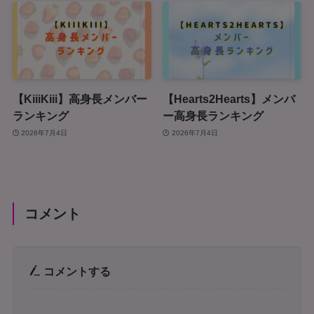
【KiiiKiii】高身長メンバー
【Hearts2Hearts】メンバ
ランキング
ー高身長ランキング
2026年7月4日
2026年7月4日
コメント
コメントする