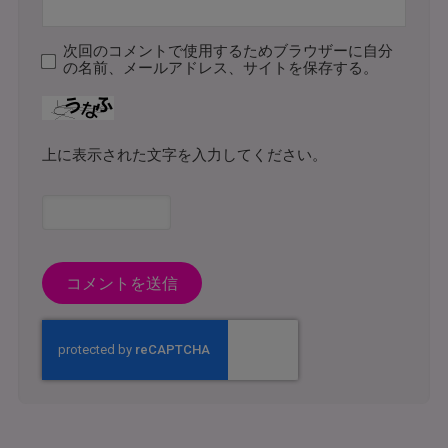
次回のコメントで使用するためブラウザーに自分
の名前、メールアドレス、サイトを保存する。
上に表示された文字を入力してください。