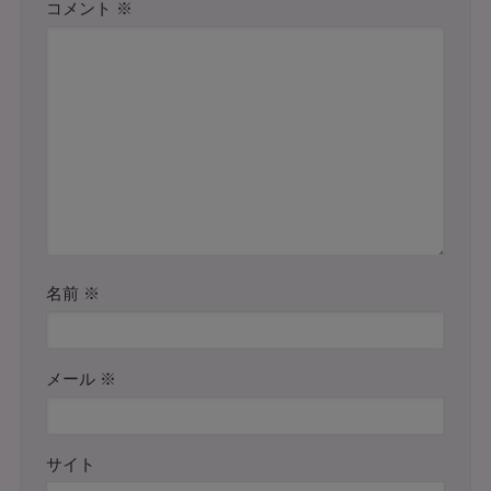
コメント
※
名前
※
メール
※
サイト