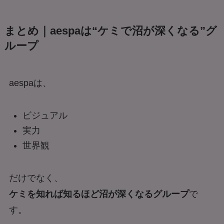
まとめ｜aespaは“ケミで沼が深くなる”グ
ループ
aespaは、
ビジュアル
実力
世界観
だけでなく、
ケミを知れば知るほど沼が深くなるグループ
で
す。