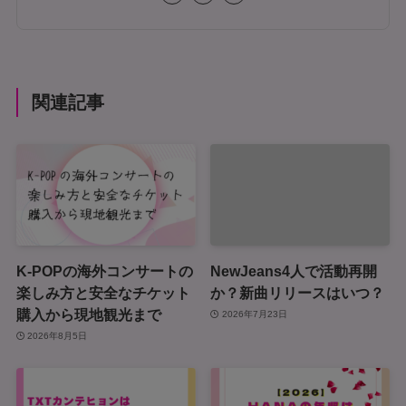
関連記事
K-POPの海外コンサートの
NewJeans4人で活動再開
楽しみ方と安全なチケット
か？新曲リリースはいつ？
購入から現地観光まで
2026年7月23日
2026年8月5日