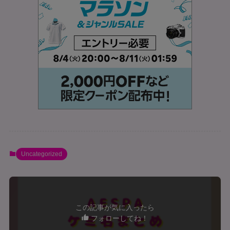
Uncategorized
この記事が気に入ったら
フォローしてね！