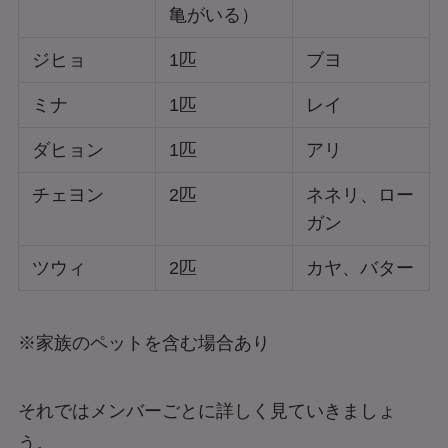
亀がいる）
ジヒョ
1匹
ブヨ
ミナ
1匹
レイ
ダヒョン
1匹
アリ
チェヨン
2匹
ネネリ、ロー
ガン
ツウィ
2匹
カヤ、バター
※家族のペットを含む場合あり
それではメンバーごとに詳しく見ていきましょ
う。