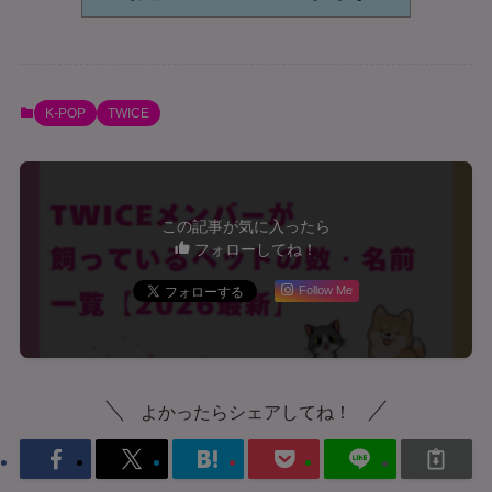
K-POP
TWICE
この記事が気に入ったら
フォローしてね！
Follow Me
よかったらシェアしてね！