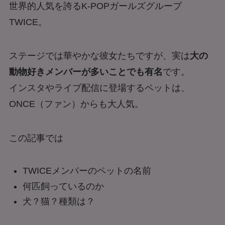
世界的人気を誇るK-POPガールズグループ
TWICE。
ステージでは華やかな彼女たちですが、実は
大の
動物好きメンバーが多いことでも有名
です。
インスタやライブ配信に登場するペットは、
ONCE（ファン）からも大人気。
この記事では
TWICEメンバーのペットの名前
何匹飼っているのか
犬？猫？種類は？