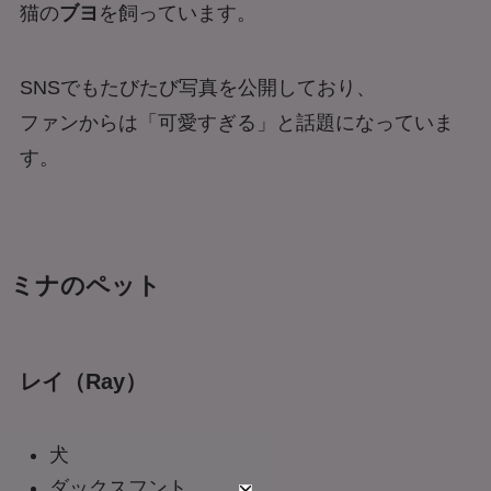
猫の
ブヨ
を飼っています。
SNSでもたびたび写真を公開しており、
ファンからは「可愛すぎる」と話題になっていま
す。
ミナのペット
レイ（Ray）
犬
ダックスフント