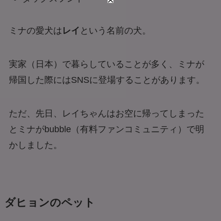
ミナの愛犬は
レイ
という名前の犬。
実家（日本）で暮らしていることが多く、ミナが
帰国した際にはSNSに登場することがあります。
ただ、先日、レイちゃんはお空に帰ってしまった
とミナがbubble（有料ファンコミュニティ）で明
かしました。
ダヒョンのペット