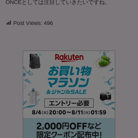
ONCEとしては注目していきたいですね。
Post Views:
496