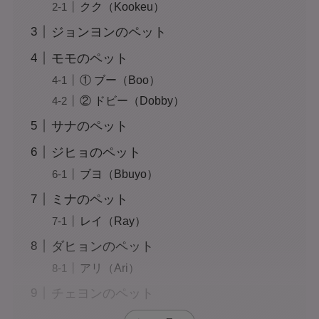
クク（Kookeu）
ジョンヨンのペット
モモのペット
① ブー（Boo）
② ドビー（Dobby）
サナのペット
ジヒョのペット
ブヨ（Bbuyo）
ミナのペット
レイ（Ray）
ダヒョンのペット
アリ（Ari）
チェヨンのペット