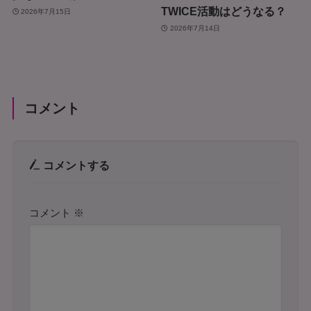
TWICE活動はどうなる？
2026年7月15日
2026年7月14日
コメント
コメントする
コメント
※