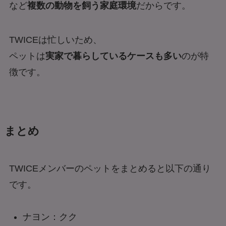
など
複数の動物を飼う家庭環境
だからです。
TWICEは忙しいため、
ペットは
実家で暮らしているケースも多い
のが特
徴です。
まとめ
TWICEメンバーのペットをまとめると以下の通り
です。
ナヨン：クク