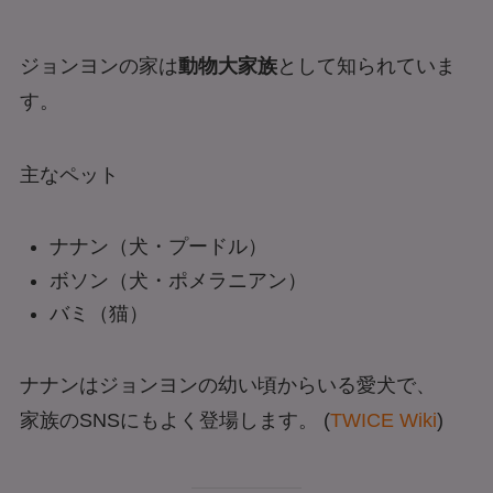
ジョンヨンの家は
動物大家族
として知られていま
す。
主なペット
ナナン（犬・プードル）
ボソン（犬・ポメラニアン）
バミ（猫）
ナナンはジョンヨンの幼い頃からいる愛犬で、
家族のSNSにもよく登場します。 (
TWICE Wiki
)