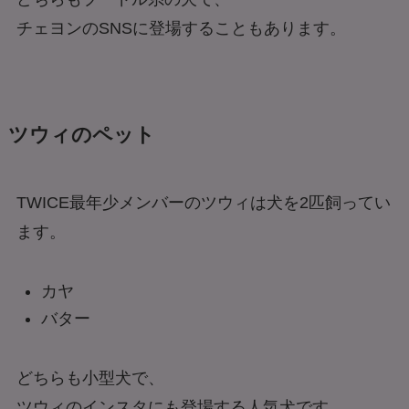
チェヨンのSNSに登場することもあります。
ツウィのペット
TWICE最年少メンバーのツウィは犬を2匹飼ってい
ます。
カヤ
バター
どちらも小型犬で、
ツウィのインスタにも登場する人気犬です。