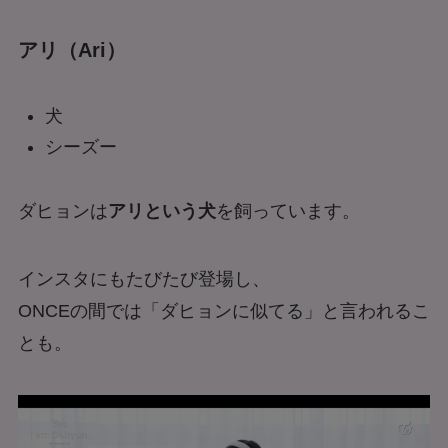
アリ（Ari）
犬
シーズー
ダヒョンは
アリという犬
を飼っています。
インスタにもたびたび登場し、
ONCEの間では「ダヒョンに似てる」と言われるこ
とも。