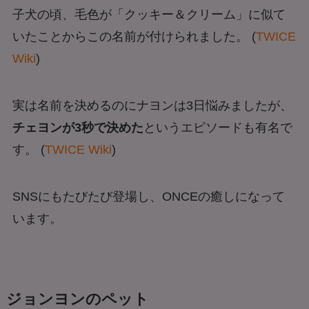
子犬の頃、毛色が「クッキー＆クリーム」に似て
いたことからこの名前が付けられました。 (
TWICE
Wiki
)
実は名前を決めるのにナヨンは3日悩みましたが、
チェヨンが3秒で決めた
というエピソードも有名で
す。 (
TWICE Wiki
)
SNSにもたびたび登場し、ONCEの癒しになって
います。
ジョンヨンのペット