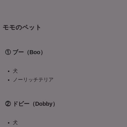
モモのペット
① ブー（Boo）
犬
ノーリッチテリア
② ドビー（Dobby）
犬