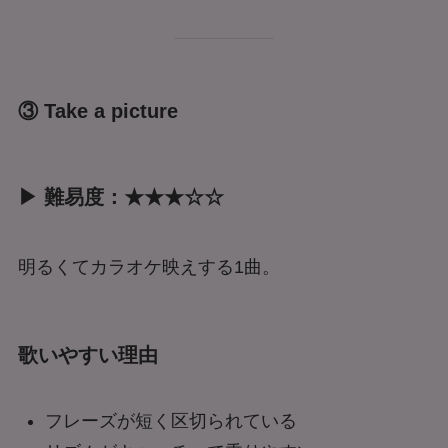
③ Take a picture
▶ 難易度：★★★☆☆
明るくてカラオケ映えする1曲。
歌いやすい理由
フレーズが短く区切られている