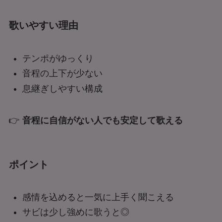
歌いやすい理由
テンポがゆっくり
音程の上下が少ない
息継ぎしやすい構成
👉
音程に自信がない人でも安定して歌える
ポイント
感情を込めると一気に上手く聞こえる
サビは少し強めに歌うと◎