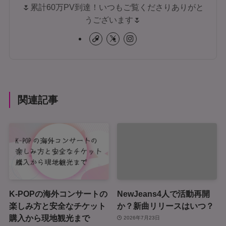
🌷累計60万PV到達！いつもご覧くださりありがと
うございます🌷
関連記事
K-POPの海外コンサートの
NewJeans4人で活動再開
楽しみ方と安全なチケット
か？新曲リリースはいつ？
購入から現地観光まで
2026年7月23日