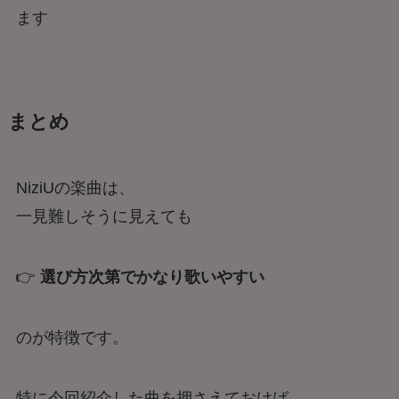
ます
まとめ
NiziUの楽曲は、
一見難しそうに見えても
👉
選び方次第でかなり歌いやすい
のが特徴です。
特に今回紹介した曲を押さえておけば、