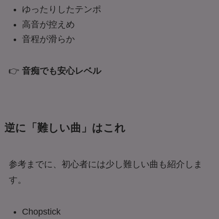
ゆったりしたテンポ
高音が控えめ
音程が滑らか
👉
音痴でも安心レベル
逆に「難しい曲」はこれ
参考までに、初心者には少し難しい曲も紹介しま
す。
Chopstick