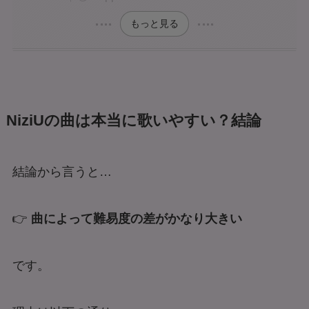
もっと見る
NiziUの曲は本当に歌いやすい？結論
結論から言うと…
👉
曲によって難易度の差がかなり大きい
です。