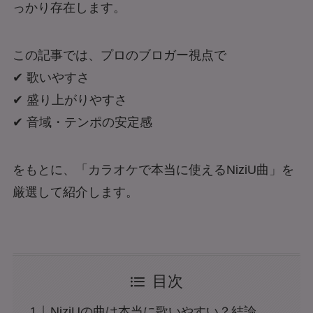
っかり存在します。
この記事では、プロのブロガー視点で
✔ 歌いやすさ
✔ 盛り上がりやすさ
✔ 音域・テンポの安定感
をもとに、「カラオケで本当に使えるNiziU曲」を
厳選して紹介します。
目次
NiziUの曲は本当に歌いやすい？結論