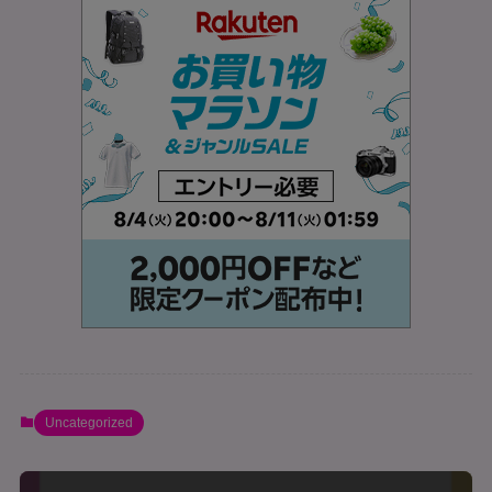
Uncategorized