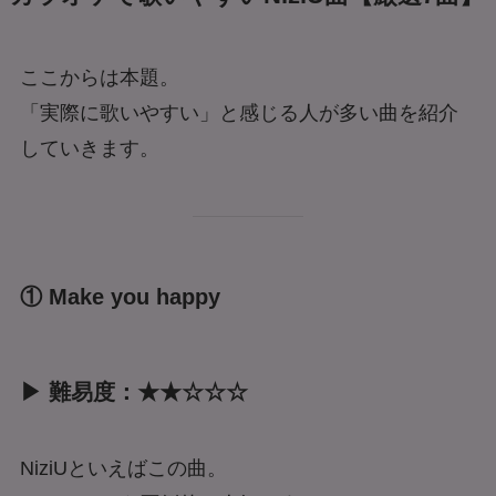
ここからは本題。
「実際に歌いやすい」と感じる人が多い曲を紹介
していきます。
① Make you happy
▶ 難易度：★★☆☆☆
NiziUといえばこの曲。