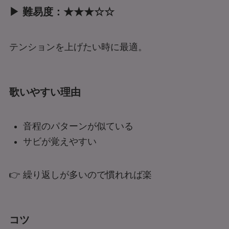
▶ 難易度：★★★☆☆
テンションを上げたい時に最適。
歌いやすい理由
音程のパターンが似ている
サビが覚えやすい
👉 繰り返しが多いので慣れれば楽
コツ