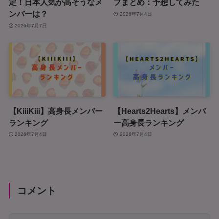
定！日本人気が高そうなメ
プまとめ：予想してみた
ンバーは？
2026年7月4日
2026年7月7日
【KiiiKiii】高身長メンバー
【Hearts2Hearts】メンバ
ランキング
ー高身長ランキング
2026年7月4日
2026年7月4日
コメント