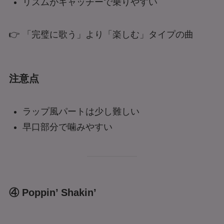
リズムがキャッチーで乗りやすい
👉 「完璧に歌う」より「楽しむ」タイプの曲
注意点
ラップ風パートは少し難しい
早口部分で噛みやすい
④ Poppin’ Shakin’