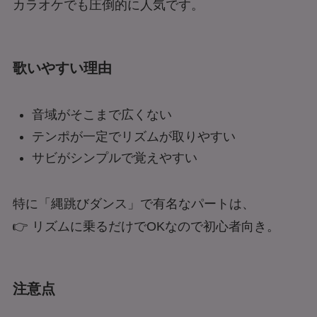
カラオケでも圧倒的に人気です。
歌いやすい理由
音域がそこまで広くない
テンポが一定でリズムが取りやすい
サビがシンプルで覚えやすい
特に「縄跳びダンス」で有名なパートは、
👉 リズムに乗るだけでOKなので初心者向き。
注意点