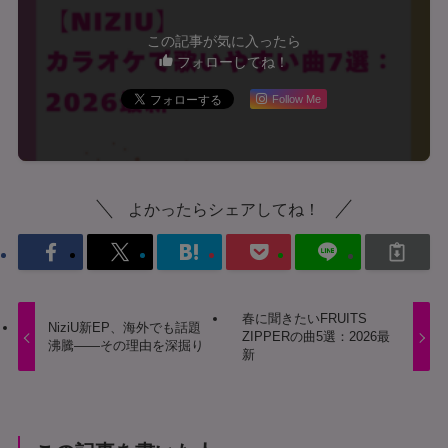
この記事が気に入ったら
フォローしてね！
Follow Me
よかったらシェアしてね！
春に聞きたいFRUITS
NiziU新EP、海外でも話題
ZIPPERの曲5選：2026最
沸騰——その理由を深掘り
新