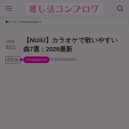
ホーム
Uncategorized
【NiziU】カラオケで歌いやすい
2026
3/21
曲7選：2026最新
広告
2026年4月3日
Uncategorized