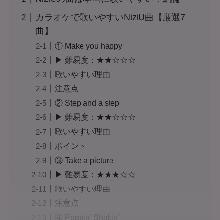
カラオケで歌いやすいNiziU曲【厳選7
曲】
① Make you happy
▶ 難易度：★★☆☆☆
歌いやすい理由
注意点
② Step and a step
▶ 難易度：★★☆☆☆
歌いやすい理由
ポイント
③ Take a picture
▶ 難易度：★★★☆☆
歌いやすい理由
注意点
④ Poppin’ Shakin’