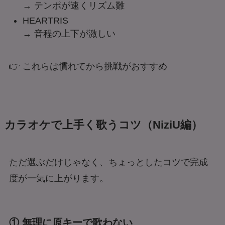
→ テンポが速くリズム難
HEARTRIS
→ 音程の上下が激しい
👉 これらは慣れてから挑戦がおすすめ
カラオケで上手く歌うコツ（NiziU編）
ただ選ぶだけじゃなく、ちょっとしたコツで完成
度が一気に上がります。
① 無理に原キーで歌わない