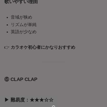
歌いやすい理由
音域が狭め
リズムが単純
英語が少なめ
👉
カラオケ初心者にかなりおすすめ
⑥ CLAP CLAP
▶ 難易度：★★★☆☆