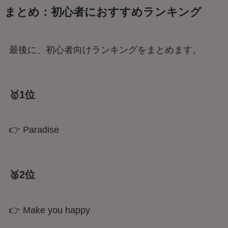
まとめ：初心者におすすめランキング
最後に、初心者向けランキングをまとめます。
🥇1位
👉 Paradise
🥈2位
👉 Make you happy