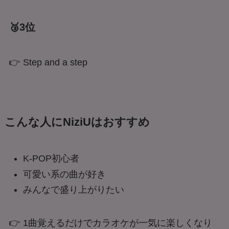
🥉3位
👉 Step and a step
こんな人にNiziUはおすすめ
K-POP初心者
可愛い系の曲が好き
みんなで盛り上がりたい
👉 1曲覚えるだけでカラオケが一気に楽しくなり