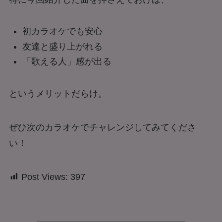
初カラオケでも安心
友達と盛り上がれる
「歌える人」感が出る
というメリットだらけ。
ぜひ次のカラオケでチャレンジしてみてくださ
い！
Post Views:
397