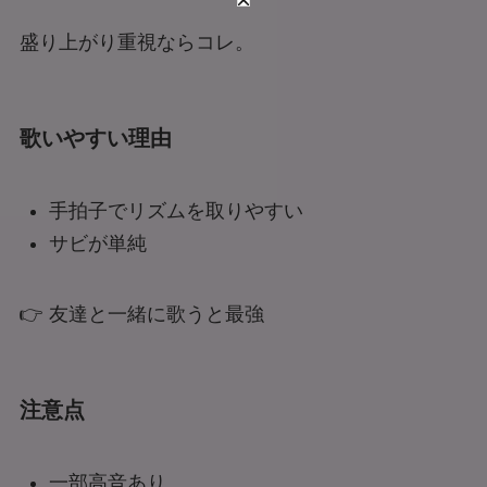
盛り上がり重視ならコレ。
歌いやすい理由
手拍子でリズムを取りやすい
サビが単純
👉 友達と一緒に歌うと最強
注意点
一部高音あり