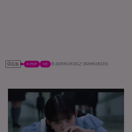
広告
2025年2月3日
2026年3月22日
K-POP
IVE