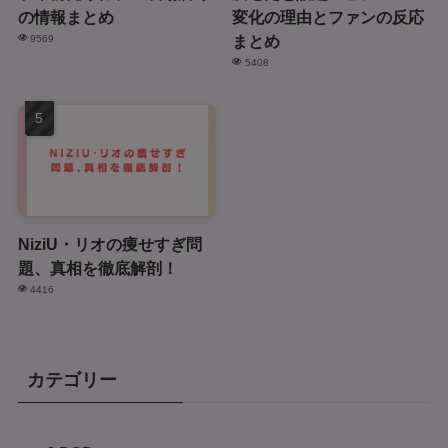
の情報まとめ
変化の理由とファンの反応
まとめ
9569
5408
NiziU・リオの痩せすぎ問
題、真相を徹底解剖！
4416
カテゴリー