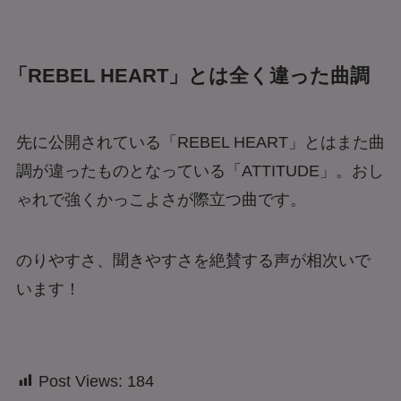
「REBEL HEART」とは全く違った曲調
先に公開されている「REBEL HEART」とはまた曲
調が違ったものとなっている「ATTITUDE」。おし
ゃれで強くかっこよさが際立つ曲です。
のりやすさ、聞きやすさを絶賛する声が相次いで
います！
Post Views:
184