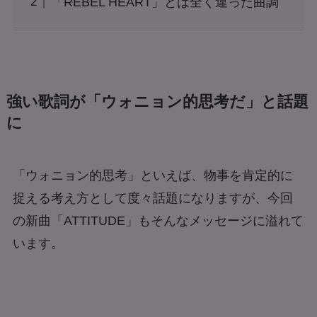
「REBEL HEART」とは全く違った曲調
強い歌詞が「ウォニョン的思考だ」と話題
に
「ウォニョン的思考」といえば、物事を肯定的に
捉える考え方として度々話題になりますが、今回
の新曲「ATTITUDE」もそんなメッセージに溢れて
います。