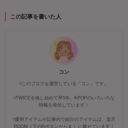
この記事を書いた人
コン
◽このブログを運営している「コン」です。
◽TWICEを推し始めて早5年。KPOPのいろいろな
情報を発信しています！
◽愛用アイテムや記事内で紹介のアイテムは、楽天
ROOM（下のRボタンから🌷 ）に載せています！