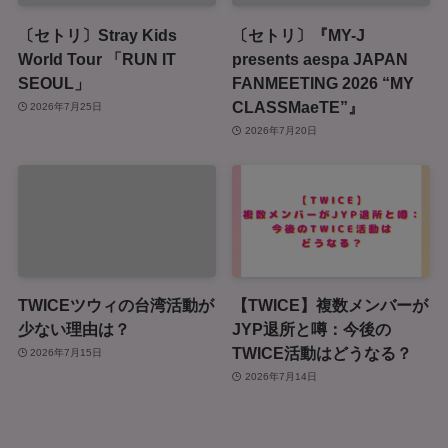
〔セトリ〕Stray Kids
〔セトリ〕『MY-J
World Tour 「RUN IT
presents aespa JAPAN
SEOUL」
FANMEETING 2026 “MY
CLASSMaeTE”』
2026年7月25日
2026年7月20日
TWICEツウィの台湾活動が
【TWICE】複数メンバーが
少ない理由は？
JYP退所と噂：今後の
TWICE活動はどうなる？
2026年7月15日
2026年7月14日