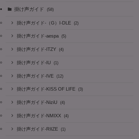
掛け声ガイド
(58)
掛け声ガイド-（G）I-DLE
(2)
掛け声ガイド-aespa
(5)
掛け声ガイド-ITZY
(4)
掛け声ガイド-IU
(1)
掛け声ガイド-IVE
(12)
掛け声ガイド-KISS OF LIFE
(3)
掛け声ガイド-NiziU
(4)
掛け声ガイド-NMIXX
(4)
掛け声ガイド-RIIZE
(1)