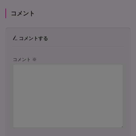
コメント
コメントする
コメント
※