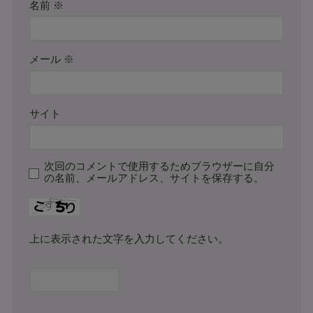
名前
※
メール
※
サイト
次回のコメントで使用するためブラウザーに自分
の名前、メールアドレス、サイトを保存する。
上に表示された文字を入力してください。