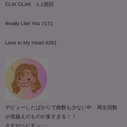
CLIK CLAK 1.1億回
Really Like You 7171
Love In My Heart 6261
デビューしたばかりで曲数も少ない中、再生回数
が億越えのものが多すぎる！！
さすがベビモン･･･