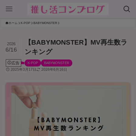
ホーム
K-POP
BABYMONSTER
【BABYMONSTER】MV再生数ラ
2026
6/16
ンキング
広告
K-POP
BABYMONSTER
2025年3月17日
2026年6月16日