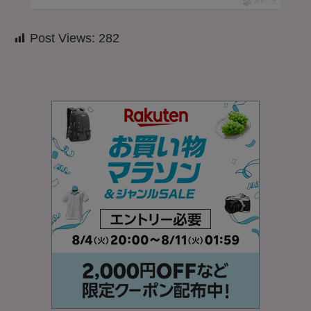
ポチップ
Post Views:
282