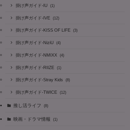
掛け声ガイド-IU
(1)
掛け声ガイド-IVE
(12)
掛け声ガイド-KISS OF LIFE
(3)
掛け声ガイド-NiziU
(4)
掛け声ガイド-NMIXX
(4)
掛け声ガイド-RIIZE
(1)
掛け声ガイド-Stray Kids
(8)
掛け声ガイド-TWICE
(12)
推し活ライフ
(8)
映画・ドラマ情報
(1)