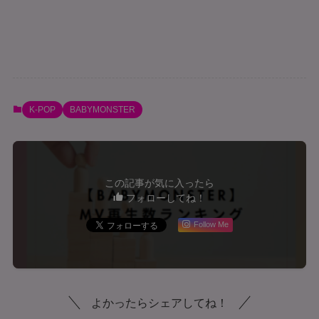
K-POP
BABYMONSTER
この記事が気に入ったら
フォローしてね！
Follow Me
よかったらシェアしてね！