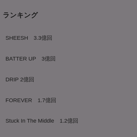
ランキング
SHEESH 3.3億回
BATTER UP 3億回
DRIP 2億回
FOREVER 1.7億回
Stuck In The Middle 1.2億回