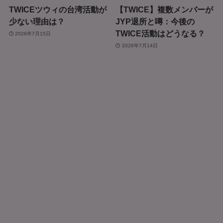
TWICEツウィの台湾活動が
【TWICE】複数メンバーが
少ない理由は？
JYP退所と噂：今後の
TWICE活動はどうなる？
2026年7月15日
2026年7月14日