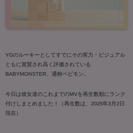
YGのルーキーとしてすでにその実力・ビジュアル
ともに賞賛され高く評価されている
BABYMONSTER、通称ベビモン。
今日は彼女達のこれまでのMVを再生数順にランク
付けしまとめました！（再生数は、2025年3月2日
現在）