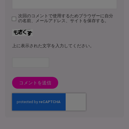
次回のコメントで使用するためブラウザーに自分
の名前、メールアドレス、サイトを保存する。
上に表示された文字を入力してください。