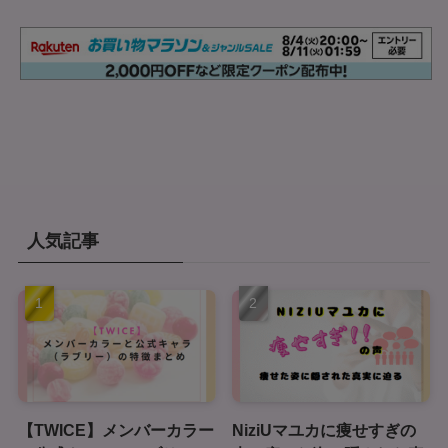
人気記事
【TWICE】メンバーカラー
NiziUマユカに痩せすぎの