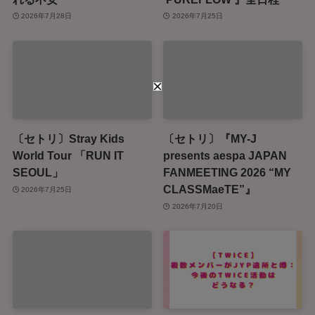
2026年7月28日
2026年7月25日
〔セトリ〕Stray Kids
〔セトリ〕『MY-J
World Tour 「RUN IT
presents aespa JAPAN
SEOUL」
FANMEETING 2026 “MY
CLASSMaeTE”』
2026年7月25日
2026年7月20日