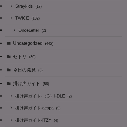
Straykids
(17)
TWICE
(132)
OnceLetter
(2)
Uncategorized
(442)
セトリ
(30)
今日の発見
(3)
掛け声ガイド
(58)
掛け声ガイド-（G）I-DLE
(2)
掛け声ガイド-aespa
(5)
掛け声ガイド-ITZY
(4)