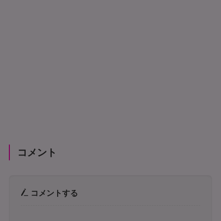
コメント
コメントする