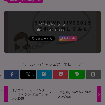
aespa
Uncategorized
この記事が気に入ったら
フォローしてね！
Follow Me
よかったらシェアしてね！
【サブリナ・カーペンタ
【掛け声】SAY MY NAME
ー】日本での人気曲ランキ
:WaveWay
ング2025