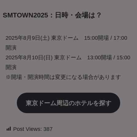
SMTOWN2025：日時・会場は？
2025年8月9日(土) 東京ドーム 15:00開場 / 17:00
開演
2025年8月10日(日) 東京ドーム 13:00開場 / 15:00
開演
※開場・開演時間は変更になる場合があります
東京ドーム周辺のホテルを探す
Post Views:
387