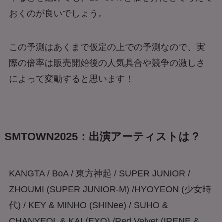
おくのが良いでしょう。
この予測はあくまで仮定の上での予測なので、実
際の倍率は販売開始後の人気具合や競争の激しさ
によって変動すると思います！
SMTOWN2025：出演アーティストは？
KANGTA / BoA / 東方神起 / SUPER JUNIOR /
ZHOUMI (SUPER JUNIOR-M) /HYOYEON (少女時
代) / KEY & MINHO (SHINee) / SUHO &
CHANYEOL & KAI (EXO) /Red Velvet (IRENE &