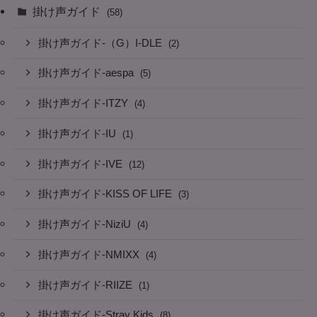
掛け声ガイド
(58)
掛け声ガイド-（G）I-DLE
(2)
掛け声ガイド-aespa
(5)
掛け声ガイド-ITZY
(4)
掛け声ガイド-IU
(1)
掛け声ガイド-IVE
(12)
掛け声ガイド-KISS OF LIFE
(3)
掛け声ガイド-NiziU
(4)
掛け声ガイド-NMIXX
(4)
掛け声ガイド-RIIZE
(1)
掛け声ガイド-Stray Kids
(8)