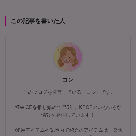
この記事を書いた人
コン
◽このブログを運営している「コン」です。
◽TWICEを推し始めて早5年。KPOPのいろいろな
情報を発信しています！
◽愛用アイテムや記事内で紹介のアイテムは、楽天