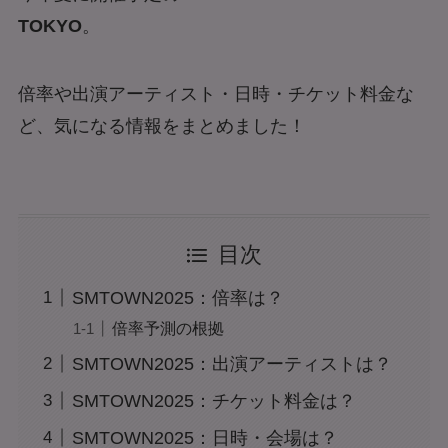
TOKYO
。
倍率や出演アーティスト・日時・チケット料金な
ど、気になる情報をまとめました！
目次
SMTOWN2025：倍率は？
倍率予測の根拠
SMTOWN2025：出演アーティストは？
SMTOWN2025：チケット料金は？
SMTOWN2025：日時・会場は？