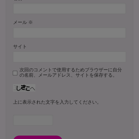
メール
※
サイト
次回のコメントで使用するためブラウザーに自分
の名前、メールアドレス、サイトを保存する。
上に表示された文字を入力してください。