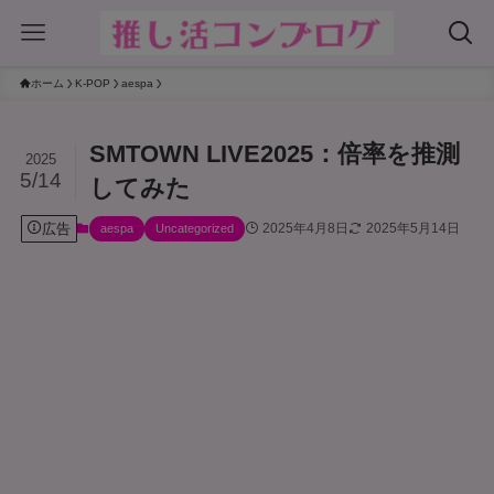
ホーム
K-POP
aespa
SMTOWN LIVE2025：倍率を推測
2025
5/14
してみた
広告
2025年4月8日
2025年5月14日
aespa
Uncategorized