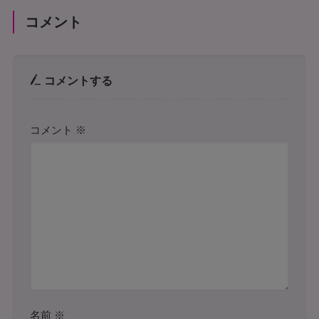
コメント
コメントする
コメント
※
名前
※