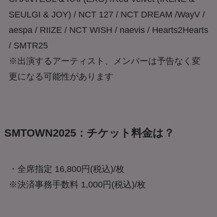
SEULGI & JOY) / NCT 127 / NCT DREAM /WayV /
aespa / RIIZE / NCT WISH / naevis / Hearts2Hearts
/ SMTR25
※出演するアーティスト、メンバーは予告なく変
更になる可能性があります
SMTOWN2025：チケット料金は？
・全席指定 16,800円(税込)/枚
※決済事務手数料 1,000円(税込)/枚