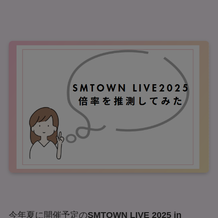
今年夏に開催予定の
SMTOWN LIVE 2025 in