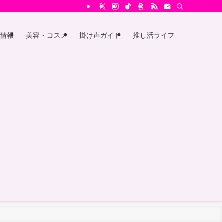
情報
美容・コスメ
掛け声ガイド
推し活ライフ