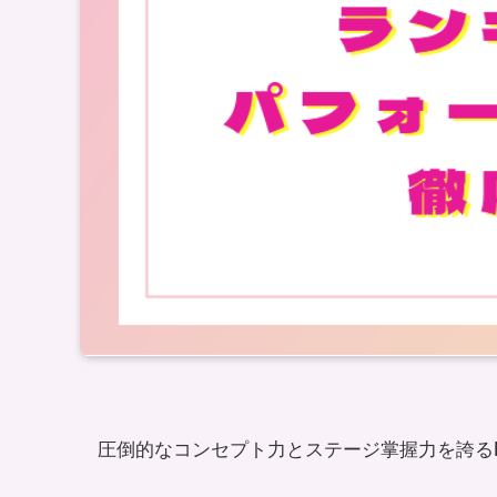
圧倒的なコンセプト力とステージ掌握力を誇る