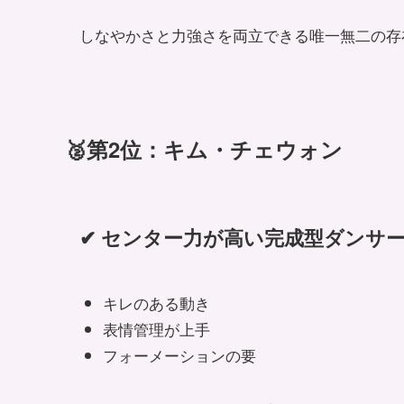
しなやかさと力強さを両立できる唯一無二の存
🥈第2位：キム・チェウォン
✔ センター力が高い完成型ダンサ
キレのある動き
表情管理が上手
フォーメーションの要