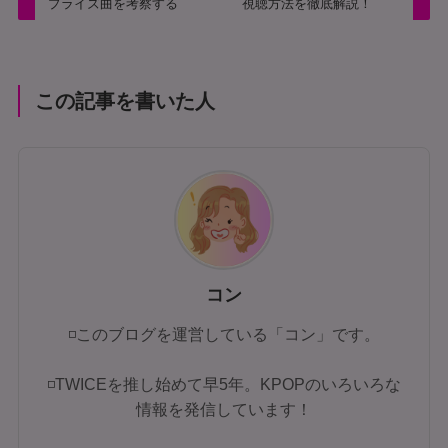
プライズ曲を考察する
視聴方法を徹底解説！
この記事を書いた人
コン
◽このブログを運営している「コン」です。
◽TWICEを推し始めて早5年。KPOPのいろいろな
情報を発信しています！