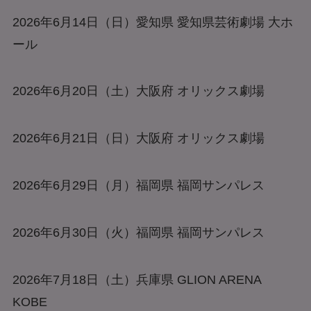
2026年6月14日（日）愛知県 愛知県芸術劇場 大ホ
ール
2026年6月20日（土）大阪府 オリックス劇場
2026年6月21日（日）大阪府 オリックス劇場
2026年6月29日（月）福岡県 福岡サンパレス
2026年6月30日（火）福岡県 福岡サンパレス
2026年7月18日（土）兵庫県 GLION ARENA
KOBE