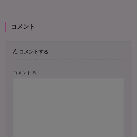
コメント
コメントする
コメント
※