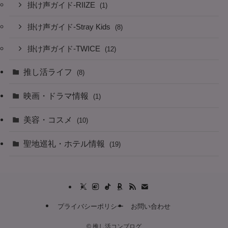
掛け声ガイド-RIIZE
(1)
掛け声ガイド-Stray Kids
(8)
掛け声ガイド-TWICE
(12)
推し活ライフ
(8)
映画・ドラマ情報
(1)
美容・コスメ
(10)
聖地巡礼・ホテル情報
(19)
プライバシーポリシー
お問い合わせ
©
推し活コンブログ