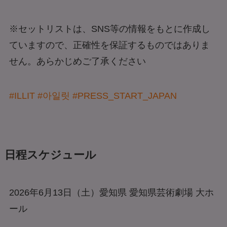
※セットリストは、SNS等の情報をもとに作成し
ていますので、正確性を保証するものではありま
せん。あらかじめご了承ください
#ILLIT
#아일릿
#PRESS_START_JAPAN
日程スケジュール
2026年6月13日（土）愛知県 愛知県芸術劇場 大ホ
ール