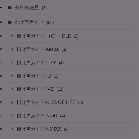
今日の発見
(3)
掛け声ガイド
(58)
掛け声ガイド-（G）I-DLE
(2)
掛け声ガイド-aespa
(5)
掛け声ガイド-ITZY
(4)
掛け声ガイド-IU
(1)
掛け声ガイド-IVE
(12)
掛け声ガイド-KISS OF LIFE
(3)
掛け声ガイド-NiziU
(4)
掛け声ガイド-NMIXX
(4)