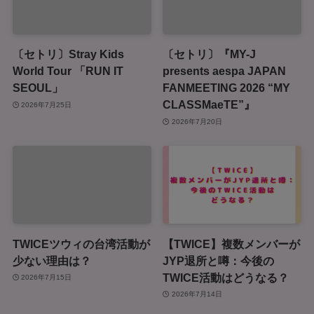
〔セトリ〕Stray Kids
〔セトリ〕『MY-J
World Tour 「RUN IT
presents aespa JAPAN
SEOUL」
FANMEETING 2026 “MY
CLASSMaeTE”』
2026年7月25日
2026年7月20日
TWICEツウィの台湾活動が
【TWICE】複数メンバーが
少ない理由は？
JYP退所と噂：今後の
TWICE活動はどうなる？
2026年7月15日
2026年7月14日