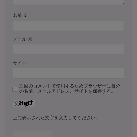
名前
※
メール
※
サイト
次回のコメントで使用するためブラウザーに自分
の名前、メールアドレス、サイトを保存する。
上に表示された文字を入力してください。