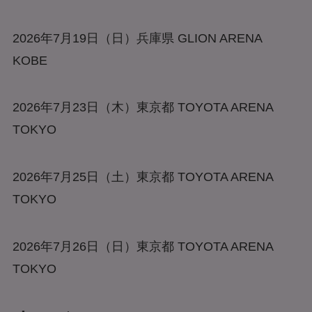
2026年7月19日（日）兵庫県 GLION ARENA
KOBE
2026年7月23日（木）東京都 TOYOTA ARENA
TOKYO
2026年7月25日（土）東京都 TOYOTA ARENA
TOKYO
2026年7月26日（日）東京都 TOYOTA ARENA
TOKYO