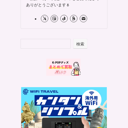
ありがとうございます🌷
検索