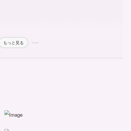
もっと見る