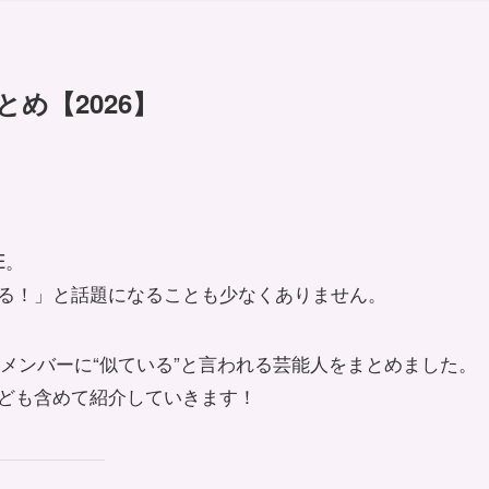
とめ【2026】
E。
る！」と話題になることも少なくありません。
Eメンバーに“似ている”と言われる芸能人をまとめました。
ども含めて紹介していきます！