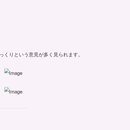
っくりという意見が多く見られます。