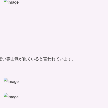
っぽい雰囲気が似ていると言われています。