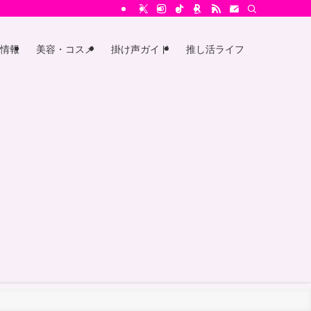
情報
美容・コスメ
掛け声ガイド
推し活ライフ