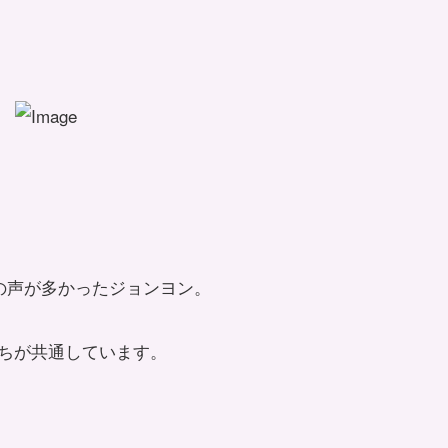
の声が多かったジョンヨン。
ちが共通しています。