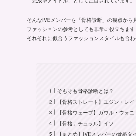
「完成型アイドル」として注目されています。
そんなIVEメンバーを「骨格診断」の観点から
ファッションの参考としても非常に役立ちます
それぞれに似合うファッションスタイルも合わ
そもそも骨格診断とは？
【骨格ストレート】ユジン・レイ
【骨格ウェーブ】ガウル・ウォニ
【骨格ナチュラル】イソ
【まとめ】IVEメンバーの骨格タ