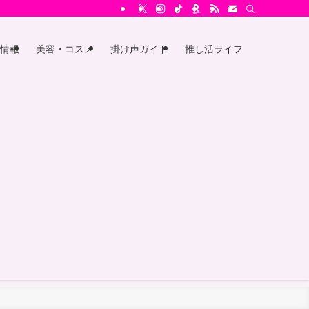
情報
美容・コスメ
掛け声ガイド
推し活ライフ