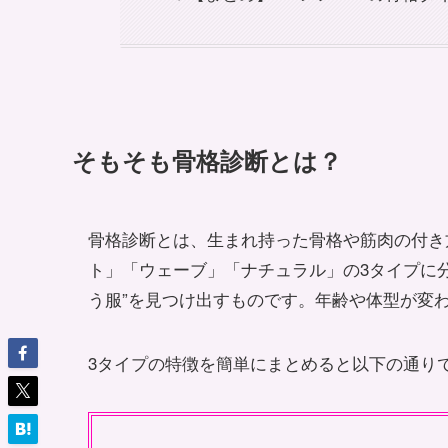
そもそも骨格診断とは？
骨格診断とは、生まれ持った骨格や筋肉の付き
ト」「ウェーブ」「ナチュラル」の3タイプに
う服”を見つけ出すものです。年齢や体型が変
3タイプの特徴を簡単にまとめると以下の通り