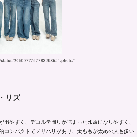
ip/status/2050077757783298521/photo/1
・リズ
が出やすく、デコルテ周りが詰まった印象になりやすく、
的コンパクトでメリハリがあり、太ももが太めの人も多い