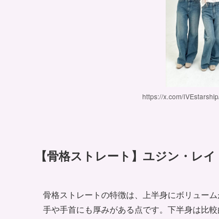
https://x.com/IVEstarsh
【骨格ストレート】ユジン・レイ
骨格ストレートの特徴は、上半身にボリューム
手や手首にも厚みがある点です。下半身は比較