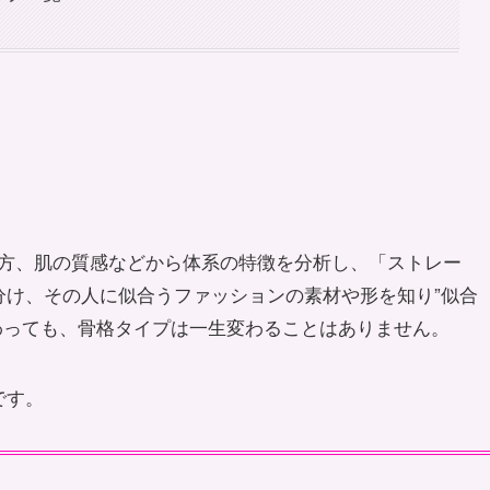
方、肌の質感などから体系の特徴を分析し、「ストレー
分け、その人に似合うファッションの素材や形を知り”似合
わっても、骨格タイプは一生変わることはありません。
です。