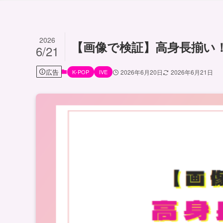
2026
【画像で検証】高身長揃い！
6/21
広告
K-POP
IVE
2026年6月20日
2026年6月21日