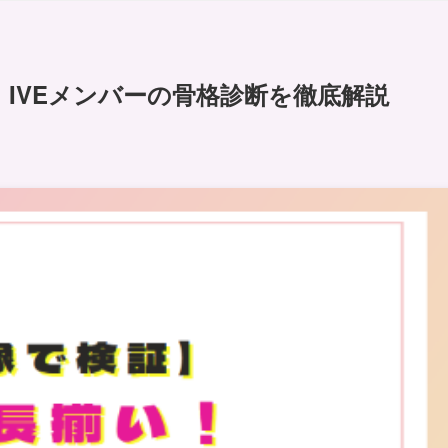
IVEメンバーの骨格診断を徹底解説