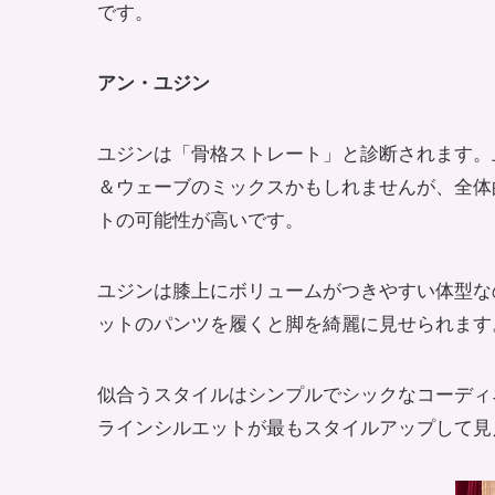
です。
アン・ユジン
ユジンは「骨格ストレート」と診断されます。
＆ウェーブのミックスかもしれませんが、全体
トの可能性が高いです。
ユジンは膝上にボリュームがつきやすい体型な
ットのパンツを履くと脚を綺麗に見せられます
似合うスタイルはシンプルでシックなコーディ
ラインシルエットが最もスタイルアップして見