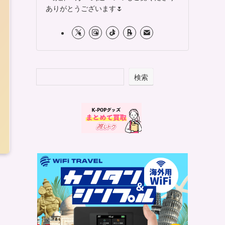
ありがとうございます🌷
検索