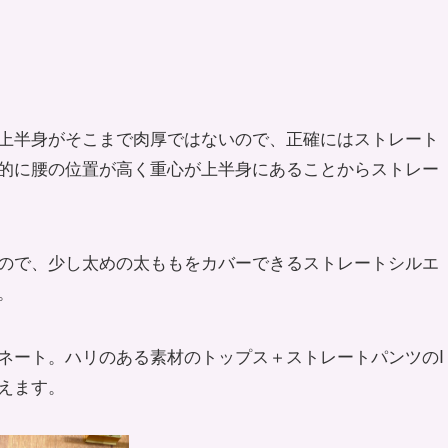
上半身がそこまで肉厚ではないので、正確にはストレート
的に腰の位置が高く重心が上半身にあることからストレー
ので、少し太めの太ももをカバーできるストレートシルエ
。
ネート。ハリのある素材のトップス＋ストレートパンツのI
えます。