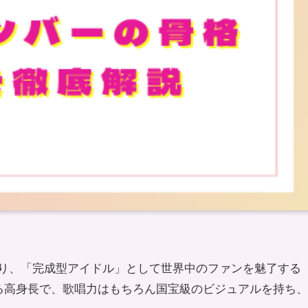
誇り、「完成型アイドル」として世界中のファンを魅了する
超える高身長で、歌唱力はもちろん国宝級のビジュアルを持ち、